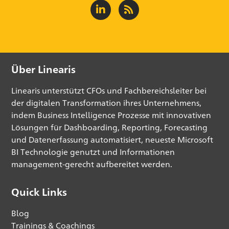
Über Linearis
Linearis unterstützt CFOs und Fachbereichsleiter bei
der digitalen Transformation ihres Unternehmens,
indem Business Intelligence Prozesse mit innovativen
Lösungen für Dashboarding, Reporting, Forecasting
und Datenerfassung automatisiert, neueste Microsoft
BI Technologie genutzt und Informationen
management-gerecht aufbereitet werden.
Quick Links
Blog
Trainings & Coachings