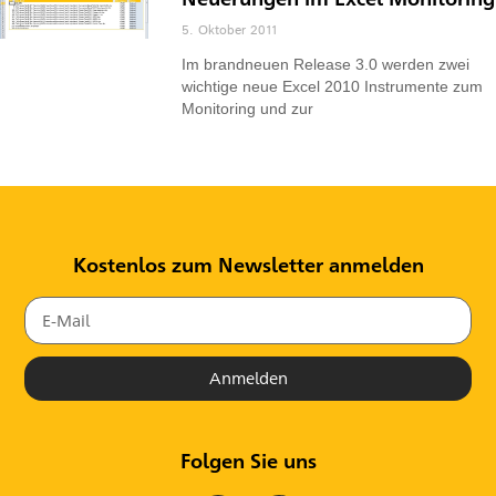
5. Oktober 2011
Im brandneuen Release 3.0 werden zwei
wichtige neue Excel 2010 Instrumente zum
Monitoring und zur
Kostenlos zum Newsletter anmelden
Anmelden
Folgen Sie uns