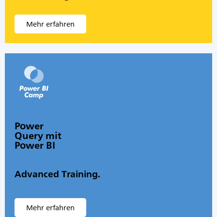
Mehr erfahren
Power
Query mit
Power BI
Advanced Training.
Mehr erfahren