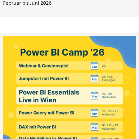
Februar bis Juni 2026