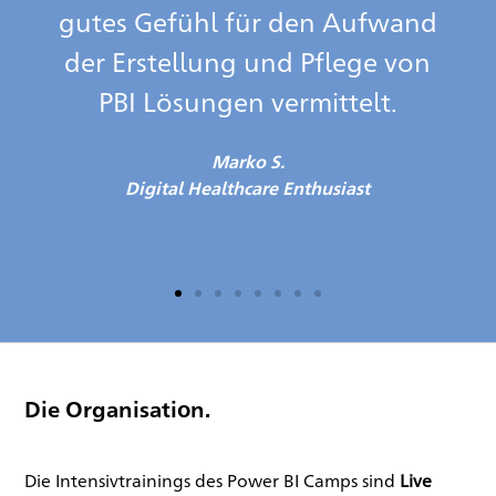
gutes Gefühl für den Aufwand
der Erstellung und Pflege von
PBI Lösungen vermittelt.
Marko S.
Digital Healthcare Enthusiast
Die Organisation.
Die Intensivtrainings des Power BI Camps sind
Live