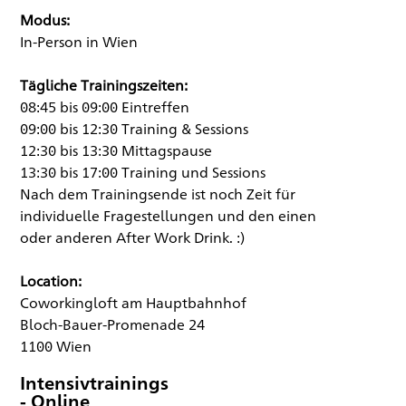
Modus:
In-Person in Wien
Tägliche Trainingszeiten:
08:45 bis 09:00 Eintreffen
09:00 bis 12:30 Training & Sessions
12:30 bis 13:30 Mittagspause
13:30 bis 17:00 Training und Sessions
Nach dem Trainingsende ist noch Zeit für
individuelle Fragestellungen und den einen
oder anderen After Work Drink. :)
Location:
Coworkingloft am Hauptbahnhof
Bloch-Bauer-Promenade 24
1100 Wien
Intensivtrainings
- Online