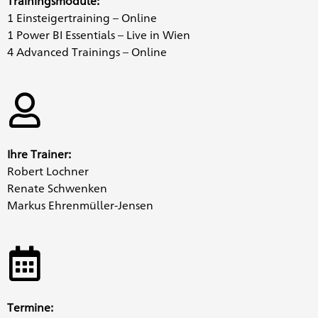
Trainingsmodule:
1 Einsteigertraining – Online
1 Power BI Essentials – Live in Wien
4 Advanced Trainings – Online
Ihre Trainer:
Robert Lochner
Renate Schwenken
Markus Ehrenmüller-Jensen
Termine: