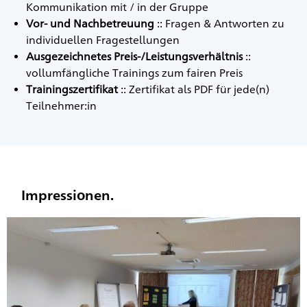
Kommunikation mit / in der Gruppe
Vor- und Nachbetreuung
:: Fragen & Antworten zu
individuellen Fragestellungen
Ausgezeichnetes Preis-/Leistungsverhältnis
::
vollumfängliche Trainings zum fairen Preis
Trainingszertifikat
:: Zertifikat als PDF für jede(n)
Teilnehmer:in
Impressionen.