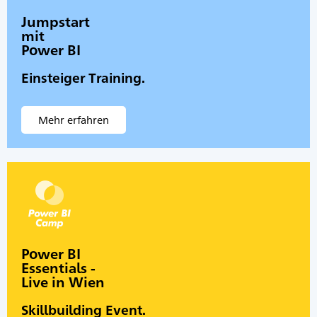
Jumpstart
mit
Power BI
Einsteiger Training.
Mehr erfahren
Power BI
Essentials -
Live in Wien
Skillbuilding Event.