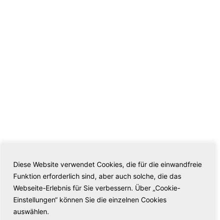
Diese Website verwendet Cookies, die für die einwandfreie
Funktion erforderlich sind, aber auch solche, die das
Webseite-Erlebnis für Sie verbessern. Über „Cookie-
Einstellungen“ können Sie die einzelnen Cookies
auswählen.