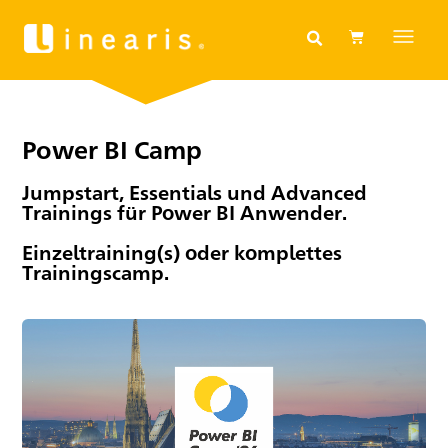
Power BI Camp
Jumpstart, Essentials und Advanced
Trainings für Power BI Anwender.
Einzeltraining(s) oder komplettes
Trainingscamp.