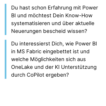
Du hast schon Erfahrung mit Power
BI und möchtest Dein Know-How
systematisieren und über aktuelle
Neuerungen bescheid wissen?
Du interessierst Dich, wie Power BI
in MS Fabric eingebettet ist und
welche Möglichkeiten sich aus
OneLake und der KI Unterstützung
durch CoPilot ergeben?