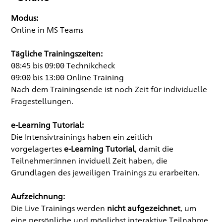
Modus:
Online in MS Teams
Tägliche Trainingszeiten:
08:45 bis 09:00 Technikcheck
09:00 bis 13:00 Online Training
Nach dem Trainingsende ist noch Zeit für individuelle
Fragestellungen.
e-Learning Tutorial:
Die Intensivtrainings haben ein zeitlich
vorgelagertes
e-Learning Tutorial
, damit die
Teilnehmer:innen inviduell Zeit haben, die
Grundlagen des jeweiligen Trainings zu erarbeiten.
Aufzeichnung:
Die Live Trainings werden
nicht aufgezeichnet
, um
eine persönliche und möglichst interaktive Teilnahme