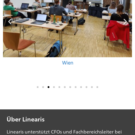
Wien
Über Linearis
Linearis unterstützt CFOs und Fachbereichsleiter bei