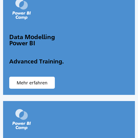
Data Modelling
Power BI
Advanced Training.
Mehr erfahren