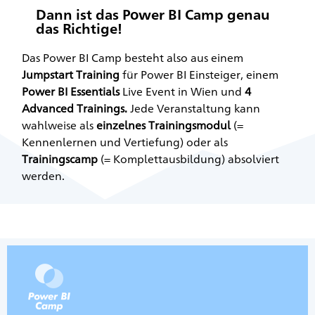
Dann ist das Power BI Camp genau
das Richtige!​
Das Power BI Camp besteht also aus einem
Jumpstart Training
für Power BI Einsteiger, einem
Power BI Essentials
Live Event in Wien und
4
Advanced Trainings.
Jede Veranstaltung kann
wahlweise als
einzelnes Trainingsmodul
(=
Kennenlernen und Vertiefung) oder als
Trainingscamp
(= Komplettausbildung) absolviert
werden.