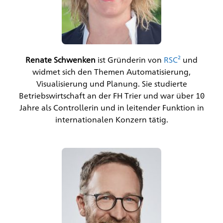
Renate Schwenken
ist Gründerin von
RSC²
und
widmet sich den Themen Automatisierung,
Visualisierung und Planung. Sie studierte
Betriebswirtschaft an der FH Trier und war über 10
Jahre als Controllerin und in leitender Funktion in
internationalen Konzern tätig.