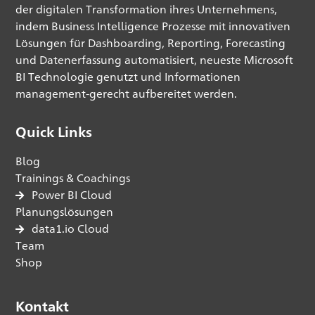
der digitalen Transformation ihres Unternehmens,
indem Business Intelligence Prozesse mit innovativen
Lösungen für Dashboarding, Reporting, Forecasting
und Datenerfassung automatisiert, neueste Microsoft
BI Technologie genutzt und Informationen
management-gerecht aufbereitet werden.
Quick Links
Blog
Trainings & Coachings
Power BI Cloud
Planungslösungen
data1.io Cloud
Team
Shop
Kontakt