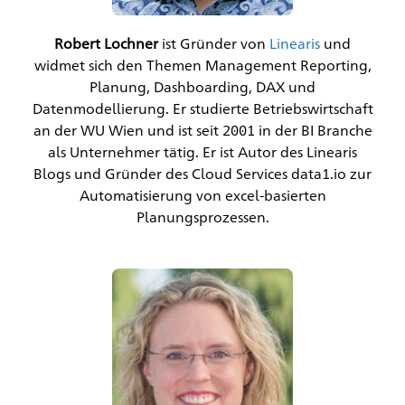
Robert Lochner
ist Gründer von
Linearis
und
widmet sich den Themen Management Reporting,
Planung, Dashboarding, DAX und
Datenmodellierung. Er studierte Betriebswirtschaft
an der WU Wien und ist seit 2001 in der BI Branche
als Unternehmer tätig. Er ist Autor des Linearis
Blogs und Gründer des Cloud Services data1.io zur
Automatisierung von excel-basierten
Planungsprozessen.