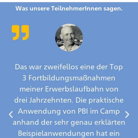
Was unsere TeilnehmerInnen sagen.
Das war zweifellos eine der Top
3 Fortbildungsmaßnahmen
meiner Erwerbslaufbahn von
drei Jahrzehnten. Die praktische
Anwendung von PBI im Camp
anhand der sehr genau erklärten
Beispielanwendungen hat ein