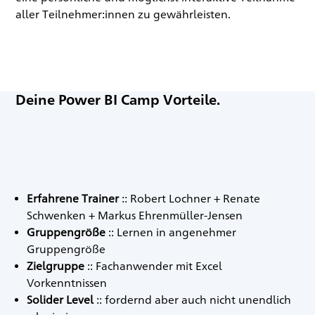
aller Teilnehmer:innen zu gewährleisten.
Deine Power BI Camp Vorteile.
Erfahrene Trainer
:: Robert Lochner + Renate
Schwenken + Markus Ehrenmüller-Jensen
Gruppengröße
:: Lernen in angenehmer
Gruppengröße
Zielgruppe
:: Fachanwender mit Excel
Vorkenntnissen
Solider Level
:: fordernd aber auch nicht unendlich