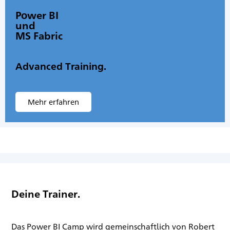
Power BI
und
MS Fabric
Advanced Training.
Mehr erfahren
Deine Trainer.
Das Power BI Camp wird gemeinschaftlich von Robert