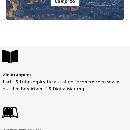
Zielgruppen:
Fach- & Führungskräfte aus allen Fachbereichen sowie
aus den Bereichen IT & Digitalisierung