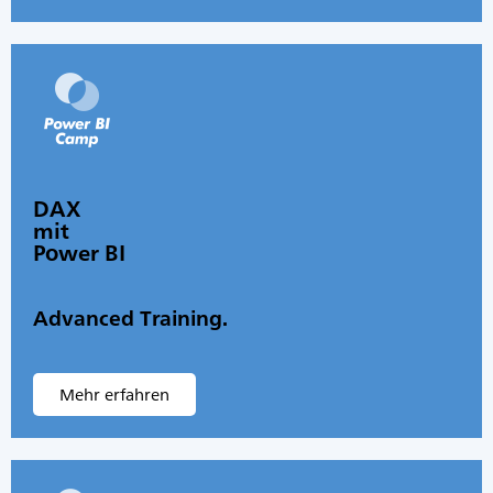
DAX
mit
Power BI
Advanced Training.
Mehr erfahren