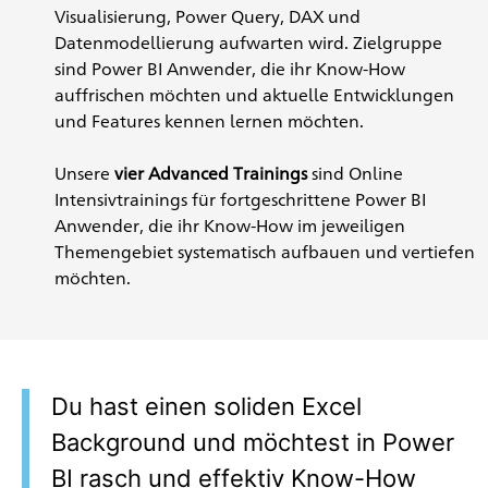
Visualisierung, Power Query, DAX und
Datenmodellierung aufwarten wird. Zielgruppe
sind Power BI Anwender, die ihr Know-How
auffrischen möchten und aktuelle Entwicklungen
und Features kennen lernen möchten.
Unsere
vier Advanced Trainings
sind Online
Intensivtrainings für fortgeschrittene Power BI
Anwender, die ihr Know-How im jeweiligen
Themengebiet systematisch aufbauen und vertiefen
möchten.
Du hast einen soliden Excel
Background und möchtest in Power
BI rasch und effektiv Know-How