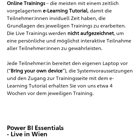
Online Trainings
– die meisten mit einem zeitlich
vorgelagertem
e-Learning Tutorial
, damit die
Teilnehmer:innen inviduell Zeit haben, die
Grundlagen des jeweiligen Trainings zu erarbeiten.
Die Live Trainings werden
nicht aufgezeichnet
, um
eine persönliche und möglichst interaktive Teilnahme
aller Teilnehmer:innen zu gewährleisten.
Jede Teilnehmer:in bereitet den eigenen Laptop vor
(“
Bring your own device
“), die Systemvoraussetzungen
und den Zugang zur Trainingsseite mit dem e-
Learning Tutorial erhalten Sie von uns etwa 4
Wochen vor dem jeweiligen Training.
Power BI Essentials
- Live in Wien