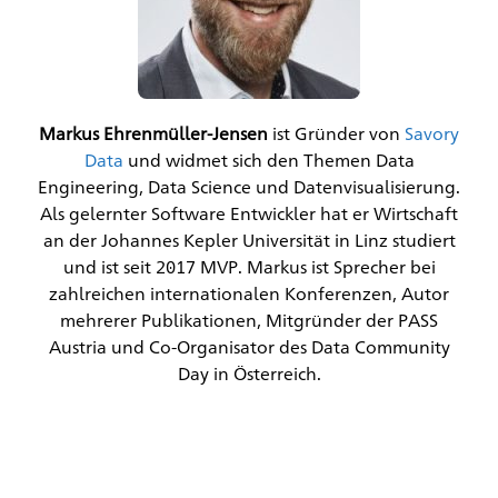
Markus Ehrenmüller-Jensen
ist Gründer von
Savory
Data
und widmet sich den Themen Data
Engineering, Data Science und Datenvisualisierung.
Als gelernter Software Entwickler hat er Wirtschaft
an der Johannes Kepler Universität in Linz studiert
und ist seit 2017 MVP. Markus ist Sprecher bei
zahlreichen internationalen Konferenzen, Autor
mehrerer Publikationen, Mitgründer der PASS
Austria und Co-Organisator des Data Community
Day in Österreich.