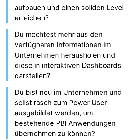
aufbauen und einen soliden Level
erreichen?
Du möchtest mehr aus den
verfügbaren Informationen im
Unternehmen herausholen und
diese in interaktiven Dashboards
darstellen?
Du bist neu im Unternehmen und
sollst rasch zum Power User
ausgebildet werden, um
bestehende PBI Anwendungen
übernehmen zu können?