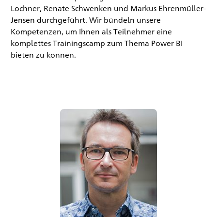
Lochner, Renate Schwenken und Markus Ehrenmüller-
Jensen durchgeführt. Wir bündeln unsere
Kompetenzen, um Ihnen als Teilnehmer eine
komplettes Trainingscamp zum Thema Power BI
bieten zu können.