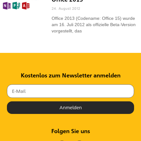
24. August 2012
Office 2013 (Codename: Office 15) wurde
am 16. Juli 2012 als offizielle Beta-Version
vorgestellt, das
Kostenlos zum Newsletter anmelden
Anmelden
Folgen Sie uns