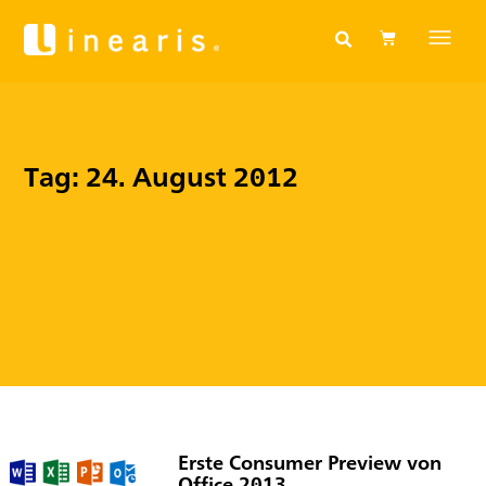
Tag: 24. August 2012
Erste Consumer Preview von
Office 2013