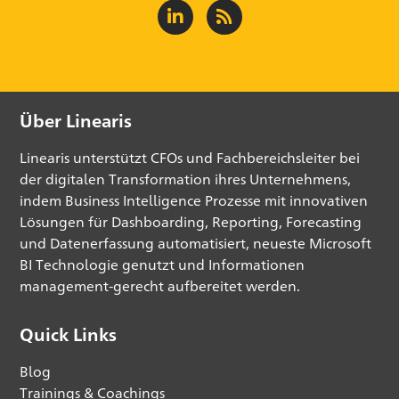
Über Linearis
Linearis unterstützt CFOs und Fachbereichsleiter bei
der digitalen Transformation ihres Unternehmens,
indem Business Intelligence Prozesse mit innovativen
Lösungen für Dashboarding, Reporting, Forecasting
und Datenerfassung automatisiert, neueste Microsoft
BI Technologie genutzt und Informationen
management-gerecht aufbereitet werden.
Quick Links
Blog
Trainings & Coachings