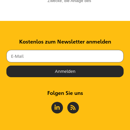
Zwecke, die Anlage des
Kostenlos zum Newsletter anmelden
Anmelden
Folgen Sie uns