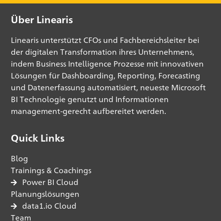
Über Linearis
Linearis unterstützt CFOs und Fachbereichsleiter bei
der digitalen Transformation ihres Unternehmens,
indem Business Intelligence Prozesse mit innovativen
Lösungen für Dashboarding, Reporting, Forecasting
und Datenerfassung automatisiert, neueste Microsoft
BI Technologie genutzt und Informationen
management-gerecht aufbereitet werden.
Quick Links
Blog
Trainings & Coachings
Power BI Cloud
Planungslösungen
data1.io Cloud
Team