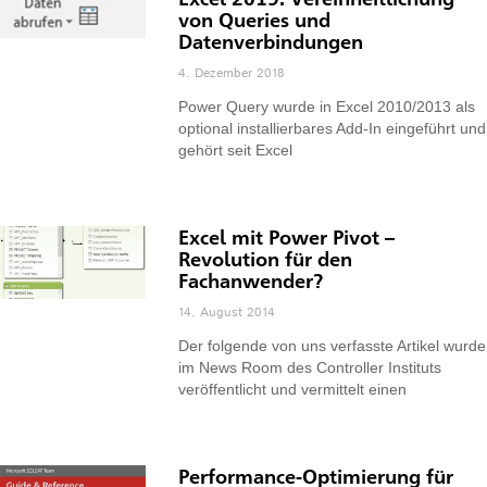
von Queries und
Datenverbindungen
4. Dezember 2018
Power Query wurde in Excel 2010/2013 als
optional installierbares Add-In eingeführt und
gehört seit Excel
Excel mit Power Pivot –
Revolution für den
Fachanwender?
14. August 2014
Der folgende von uns verfasste Artikel wurde
im News Room des Controller Instituts
veröffentlicht und vermittelt einen
Performance-Optimierung für