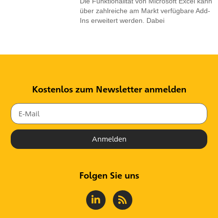
Die Funktionalität von Microsoft Excel kann
über zahlreiche am Markt verfügbare Add-
Ins erweitert werden. Dabei
Kostenlos zum Newsletter anmelden
Anmelden
Folgen Sie uns