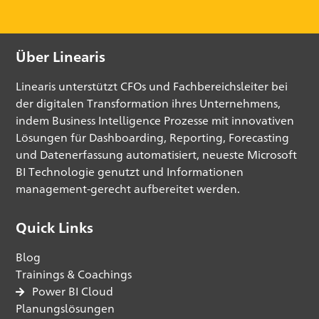
Über Linearis
Linearis unterstützt CFOs und Fachbereichsleiter bei
der digitalen Transformation ihres Unternehmens,
indem Business Intelligence Prozesse mit innovativen
Lösungen für Dashboarding, Reporting, Forecasting
und Datenerfassung automatisiert, neueste Microsoft
BI Technologie genutzt und Informationen
management-gerecht aufbereitet werden.
Quick Links
Blog
Trainings & Coachings
Power BI Cloud
Planungslösungen