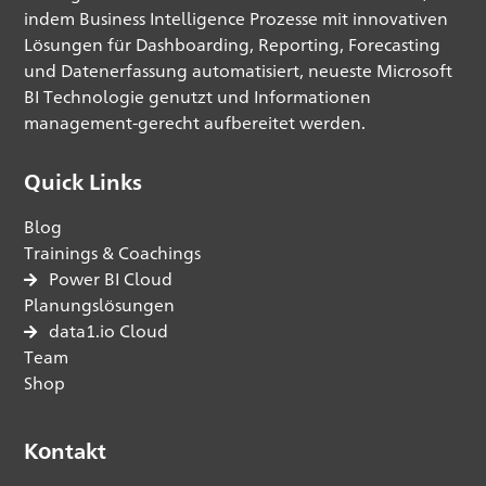
indem Business Intelligence Prozesse mit innovativen
Lösungen für Dashboarding, Reporting, Forecasting
und Datenerfassung automatisiert, neueste Microsoft
BI Technologie genutzt und Informationen
management-gerecht aufbereitet werden.
Quick Links
Blog
Trainings & Coachings
Power BI Cloud
Planungslösungen
data1.io Cloud
Team
Shop
Kontakt