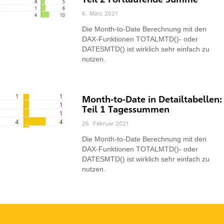
6. März 2021
Die Month-to-Date Berechnung mit den
DAX-Funktionen TOTALMTD()- oder
DATESMTD() ist wirklich sehr einfach zu
nutzen.
Month-to-Date in Detailtabellen:
Teil 1 Tagessummen
26. Februar 2021
Die Month-to-Date Berechnung mit den
DAX-Funktionen TOTALMTD()- oder
DATESMTD() ist wirklich sehr einfach zu
nutzen.