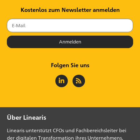
Kostenlos zum Newsletter anmelden
Anmelden
Folgen Sie uns
Über Linearis
Linearis unterstützt CFOs und Fachbereichsleiter bei
der digitalen Transformation ihres Unternehmens,