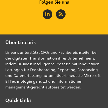
Folgen Sie uns
Über Linearis
Linearis unterstützt CFOs und Fachbereichsleiter bei
der digitalen Transformation ihres Unternehmens,
indem Business Intelligence Prozesse mit innovativen
Lösungen für Dashboarding, Reporting, Forecasting
und Datenerfassung automatisiert, neueste Microsoft
BI Technologie genutzt und Informationen
management-gerecht aufbereitet werden.
Quick Links