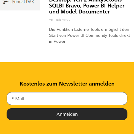
SQLBI Bravo, Power BI Helper
und Model Documenter
20. Juli 2022
Die Funktion Externe Tools ermöglicht den
Start von Power BI Community Tools direkt
in Power
Kostenlos zum Newsletter anmelden
Anmelden