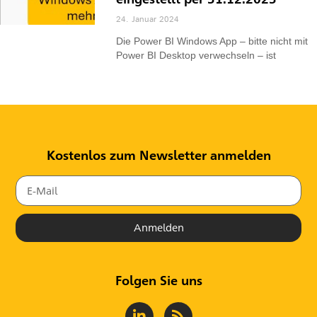
24. Januar 2024
Die Power BI Windows App – bitte nicht mit
Power BI Desktop verwechseln – ist
Kostenlos zum Newsletter anmelden
Anmelden
Folgen Sie uns