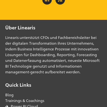
Über Linearis
Linearis unterstützt CFOs und Fachbereichsleiter bei
der digitalen Transformation ihres Unternehmens,
indem Business Intelligence Prozesse mit innovativen
Lösungen für Dashboarding, Reporting, Forecasting
und Datenerfassung automatisiert, neueste Microsoft
BI Technologie genutzt und Informationen
management-gerecht aufbereitet werden.
Quick Links
Blog
Trainings & Coachings
Power BI Cloud