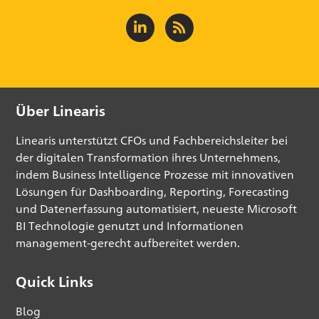
Über Linearis
Linearis unterstützt CFOs und Fachbereichsleiter bei
der digitalen Transformation ihres Unternehmens,
indem Business Intelligence Prozesse mit innovativen
Lösungen für Dashboarding, Reporting, Forecasting
und Datenerfassung automatisiert, neueste Microsoft
BI Technologie genutzt und Informationen
management-gerecht aufbereitet werden.
Quick Links
Blog