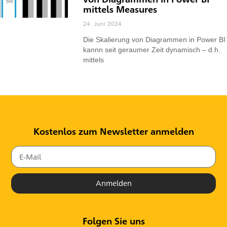
mittels Measures
24. Juni 2024
Die Skalierung von Diagrammen in Power BI
kannn seit geraumer Zeit dynamisch – d.h.
mittels
Kostenlos zum Newsletter anmelden
Anmelden
Folgen Sie uns