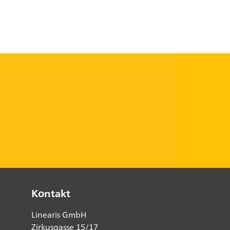
Kontakt
Linearis GmbH
Zirkusgasse 15/17