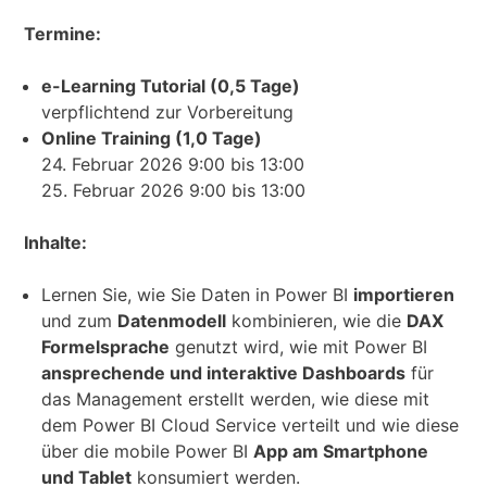
Termine:
e-Learning Tutorial (0,5 Tage)
verpflichtend zur Vorbereitung
Online Training (1,0 Tage)
24. Februar 2026 9:00 bis 13:00
25. Februar 2026 9:00 bis 13:00
Inhalte:
Lernen Sie, wie Sie Daten in Power BI
importieren
und zum
Datenmodell
kombinieren, wie die
DAX
Formelsprache
genutzt wird, wie mit Power BI
ansprechende und interaktive Dashboards
für
das Management erstellt werden, wie diese mit
dem Power BI Cloud Service verteilt und wie diese
über die mobile Power BI
App am Smartphone
und Tablet
konsumiert werden.