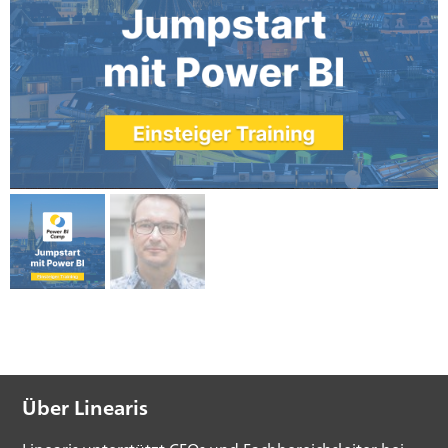
Über Linearis