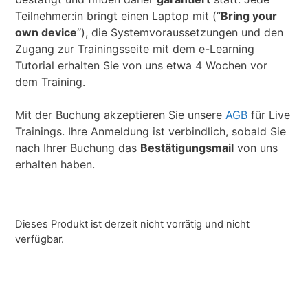
Teilnehmer:in bringt einen Laptop mit (“
Bring your
own device
“), die Systemvoraussetzungen und den
Zugang zur Trainingsseite mit dem e-Learning
Tutorial erhalten Sie von uns etwa 4 Wochen vor
dem Training.
Mit der Buchung akzeptieren Sie unsere
AGB
für Live
Trainings. Ihre Anmeldung ist verbindlich, sobald Sie
nach Ihrer Buchung das
Bestätigungsmail
von uns
erhalten haben.
Dieses Produkt ist derzeit nicht vorrätig und nicht
verfügbar.