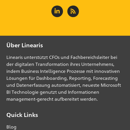
Über Linearis
Linearis unterstützt CFOs und Fachbereichsleiter bei
der digitalen Transformation ihres Unternehmens,
indem Business Intelligence Prozesse mit innovativen
Lösungen für Dashboarding, Reporting, Forecasting
und Datenerfassung automatisiert, neueste Microsoft
BI Technologie genutzt und Informationen
management-gerecht aufbereitet werden.
Quick Links
Blog