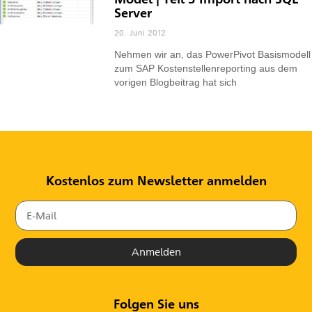
Server
20. Juni 2012
Nehmen wir an, das PowerPivot Basismodell
zum SAP Kostenstellenreporting aus dem
vorigen Blogbeitrag hat sich
Kostenlos zum Newsletter anmelden
Anmelden
Folgen Sie uns