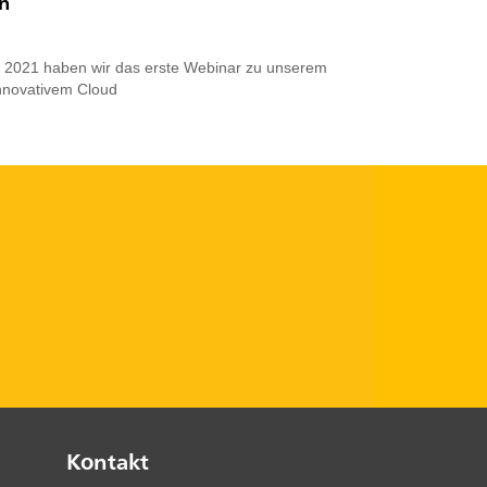
n“
 2021 haben wir das erste Webinar zu unserem
nnovativem Cloud
Kontakt