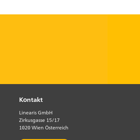
Kontakt
Linearis GmbH
Zirkusgasse 15/17
1020 Wien Österreich