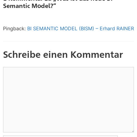
Semantic Model?“
Pingback:
BI SEMANTIC MODEL (BISM) – Erhard RAINER
Schreibe einen Kommentar