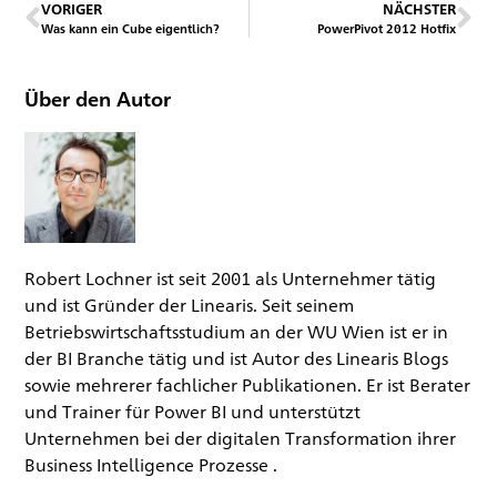
VORIGER
NÄCHSTER
Was kann ein Cube eigentlich?
PowerPivot 2012 Hotfix
Über den Autor
Robert Lochner ist seit 2001 als Unternehmer tätig
und ist Gründer der Linearis. Seit seinem
Betriebswirtschaftsstudium an der WU Wien ist er in
der BI Branche tätig und ist Autor des Linearis Blogs
sowie mehrerer fachlicher Publikationen. Er ist Berater
und Trainer für Power BI und unterstützt
Unternehmen bei der digitalen Transformation ihrer
Business Intelligence Prozesse .