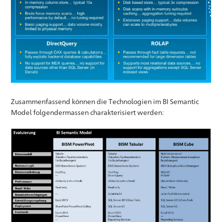
Zusammenfassend können die Technologien im BI Semantic
Model folgendermassen charakterisiert werden: