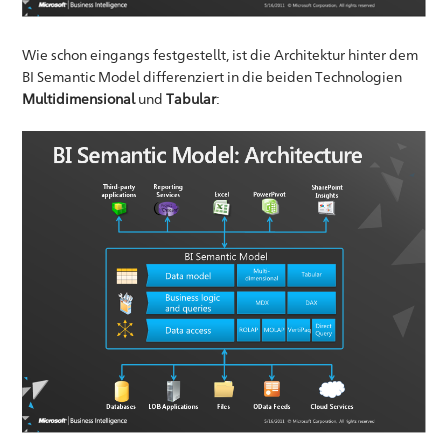
Wie schon eingangs festgestellt, ist die Architektur hinter dem
BI Semantic Model differenziert in die beiden Technologien
Multidimensional
und
Tabular
: