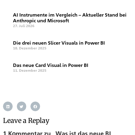
AI Instrumente im Vergleich – Aktueller Stand bei
Anthropic und Microsoft
27. Juli 2026
Die drei neuen Slicer Visuals in Power BI
18. Dezember 2025
Das neue Card Visual in Power BI
11. Dezember 2025
Leave a Replay
1 Kommentar zu „Was ist das neue BI