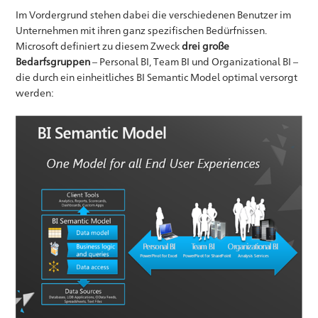
Im Vordergrund stehen dabei die verschiedenen Benutzer im
Unternehmen mit ihren ganz spezifischen Bedürfnissen.
Microsoft definiert zu diesem Zweck
drei große
Bedarfsgruppen
– Personal BI, Team BI und Organizational BI –
die durch ein einheitliches BI Semantic Model optimal versorgt
werden: