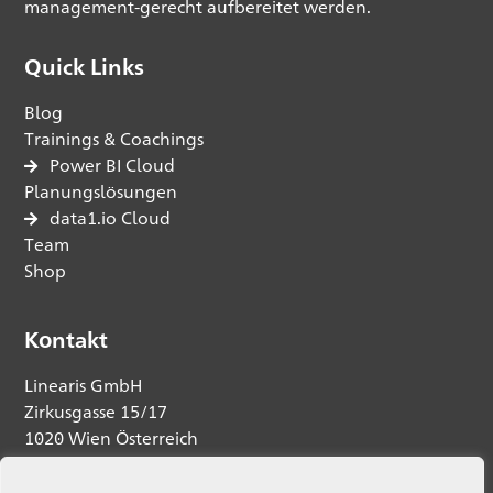
management-gerecht aufbereitet werden.
Quick Links
Blog
Trainings & Coachings
Power BI Cloud
Planungslösungen
data1.io Cloud
Team
Shop
Kontakt
Linearis GmbH
Zirkusgasse 15/17
1020 Wien Österreich