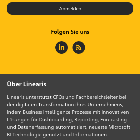
Anmelden
Folgen Sie uns
Über Linearis
Linearis unterstützt CFOs und Fachbereichsleiter bei
der digitalen Transformation ihres Unternehmens,
indem Business Intelligence Prozesse mit innovativen
Lösungen für Dashboarding, Reporting, Forecasting
und Datenerfassung automatisiert, neueste Microsoft
BI Technologie genutzt und Informationen