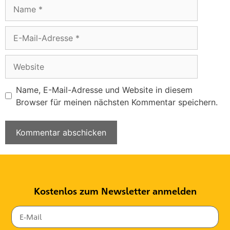
Name, E-Mail-Adresse und Website in diesem
Browser für meinen nächsten Kommentar speichern.
Kostenlos zum Newsletter anmelden