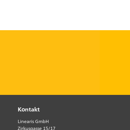
Kontakt
Linearis GmbH
Zirkusgasse 15/17