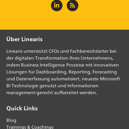
Über Linearis
Linearis unterstützt CFOs und Fachbereichsleiter bei
der digitalen Transformation ihres Unternehmens,
indem Business Intelligence Prozesse mit innovativen
Lösungen für Dashboarding, Reporting, Forecasting
und Datenerfassung automatisiert, neueste Microsoft
BI Technologie genutzt und Informationen
management-gerecht aufbereitet werden.
Quick Links
Blog
Trainings & Coachings