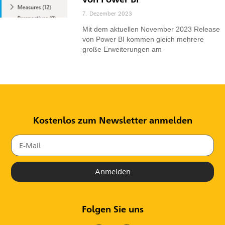
7. Dezember 2023
Mit dem aktuellen November 2023 Release
von Power BI kommen gleich mehrere
große Erweiterungen am
Kostenlos zum Newsletter anmelden
Anmelden
Folgen Sie uns