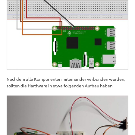
Nachdem alle Komponenten miteinander verbunden wurden,
sollten die Hardware in etwa folgenden Aufbau haben: