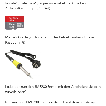
female“ „male male“ jumper wire kabel Steckbrücken für
Arduino Raspberry pi, 3er Set)
Micro-SD Karte (zur Installation des Betriebssystems für den
Raspberry Pi)
Lötkolben (um den BME280 Sensor mit den Verbindungskabeln
zu verbinden)
Nun muss der BME280 Chip und die LED mit dem Raspberry Pi