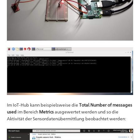
Im IoT-Hub kann beispielsweise die
Total Number of messages
used
im Bereich
Metrics
ausgewertet werden und so die
Aktivität der Sensordatenübermittlung beobachtet werden: