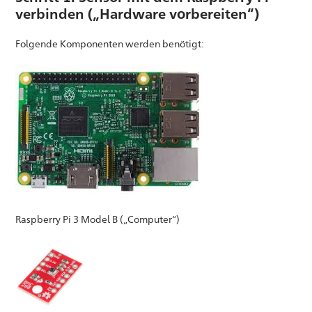
verbinden („Hardware vorbereiten“)
Folgende Komponenten werden benötigt:
Raspberry Pi 3 Model B („Computer“)