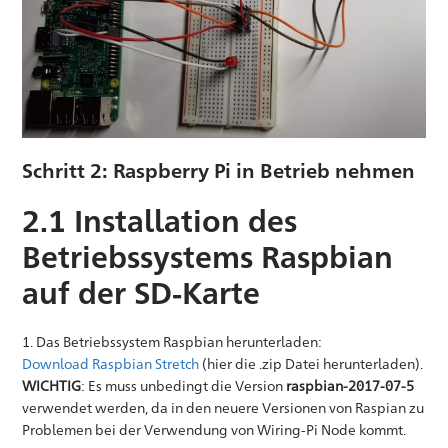
Schritt 2: Raspberry Pi in Betrieb nehmen
2.1 Installation des
Betriebssystems Raspbian
auf der SD-Karte
1. Das Betriebssystem Raspbian herunterladen:
Download Raspbian Stretch
(hier die .zip Datei herunterladen).
WICHTIG
: Es muss unbedingt die Version
raspbian-2017-07-5
verwendet werden, da in den neuere Versionen von Raspian zu
Problemen bei der Verwendung von Wiring-Pi Node kommt.