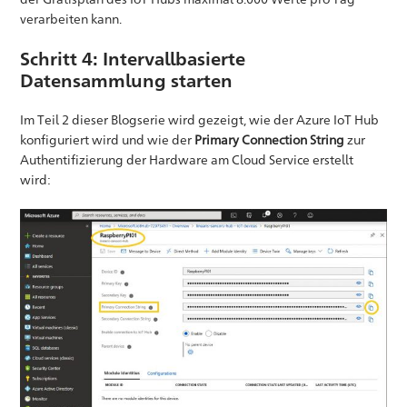
verarbeiten kann.
Schritt 4: Intervallbasierte
Datensammlung starten
Im Teil 2 dieser Blogserie wird gezeigt, wie der Azure IoT Hub
konfiguriert wird und wie der
Primary Connection String
zur
Authentifizierung der Hardware am Cloud Service erstellt
wird: