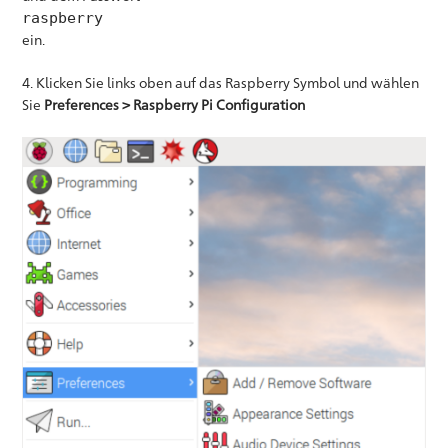
raspberry
ein.
4. Klicken Sie links oben auf das Raspberry Symbol und wählen
Sie
Preferences > Raspberry Pi Configuration