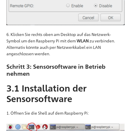
6. Klicken Sie rechts oben am Desktop auf das Netzwerk-
Symbol um den Raspberry Pi mit dem
WLAN
zu verbinden.
Alternativ könnte auch per Netzwerkkabel ein LAN
angeschlossen werden.
Schritt 3: Sensorsoftware in Betrieb
nehmen
3.1 Installation der
Sensorsoftware
1. Öffnen Sie die Shell auf dem Raspberry Pi: