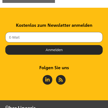
Kostenlos zum Newsletter anmelden
Anmelden
Folgen Sie uns
Über Linearis