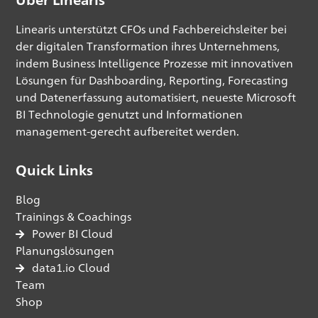
Linearis unterstützt CFOs und Fachbereichsleiter bei
der digitalen Transformation ihres Unternehmens,
indem Business Intelligence Prozesse mit innovativen
Lösungen für Dashboarding, Reporting, Forecasting
und Datenerfassung automatisiert, neueste Microsoft
BI Technologie genutzt und Informationen
management-gerecht aufbereitet werden.
Quick Links
Blog
Trainings & Coachings
Power BI Cloud
Planungslösungen
data1.io Cloud
Team
Shop