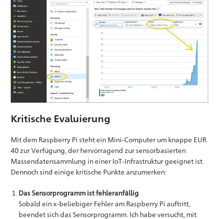
Kritische Evaluierung
Mit dem Raspberry Pi steht ein Mini-Computer um knappe EUR
40 zur Verfügung, der hervorragend zur sensorbasierten
Massendatensammlung in einer IoT-Infrastruktur geeignet ist.
Dennoch sind einige kritische Punkte anzumerken:
Das Sensorprogramm ist fehleranfällig
Sobald ein x-beliebiger Fehler am Raspberry Pi auftritt,
beendet sich das Sensorprogramm. Ich habe versucht, mit