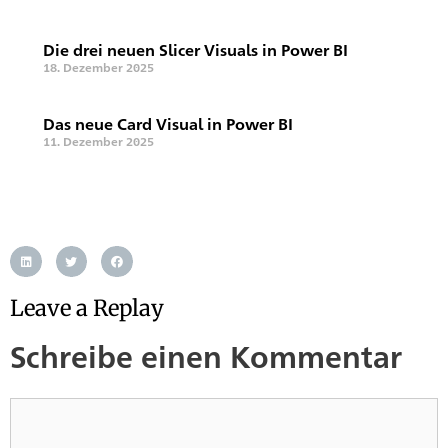
Die drei neuen Slicer Visuals in Power BI
18. Dezember 2025
Das neue Card Visual in Power BI
11. Dezember 2025
Leave a Replay
Schreibe einen Kommentar