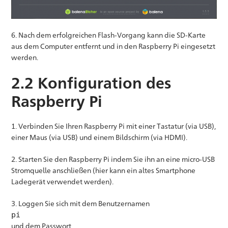
6. Nach dem erfolgreichen Flash-Vorgang kann die SD-Karte
aus dem Computer entfernt und in den Raspberry Pi eingesetzt
werden.
2.2 Konfiguration des
Raspberry Pi
1. Verbinden Sie Ihren Raspberry Pi mit einer Tastatur (via USB),
einer Maus (via USB) und einem Bildschirm (via HDMI).
2. Starten Sie den Raspberry Pi indem Sie ihn an eine micro-USB
Stromquelle anschließen (hier kann ein altes Smartphone
Ladegerät verwendet werden).
3. Loggen Sie sich mit dem Benutzernamen
pi
und dem Passwort