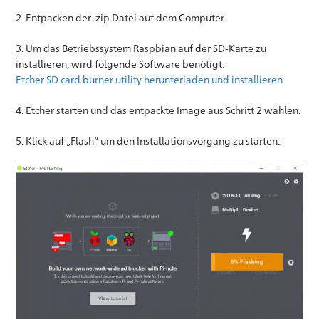
2. Entpacken der .zip Datei auf dem Computer.
3. Um das Betriebssystem Raspbian auf der SD-Karte zu
installieren, wird folgende Software benötigt:
Etcher SD card burner utility herunterladen und installieren
4. Etcher starten und das entpackte Image aus Schritt 2 wählen.
5. Klick auf „Flash“ um den Installationsvorgang zu starten: