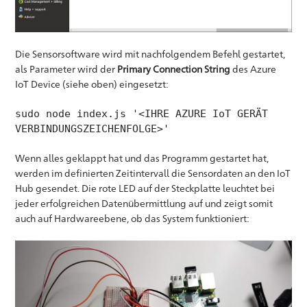
Die Sensorsoftware wird mit nachfolgendem Befehl gestartet,
als Parameter wird der
Primary Connection String
des Azure
IoT Device (siehe oben) eingesetzt:
sudo node index.js '<IHRE AZURE IoT GERÄT
VERBINDUNGSZEICHENFOLGE>'
Wenn alles geklappt hat und das Programm gestartet hat,
werden im definierten Zeitintervall die Sensordaten an den IoT
Hub gesendet. Die rote LED auf der Steckplatte leuchtet bei
jeder erfolgreichen Datenübermittlung auf und zeigt somit
auch auf Hardwareebene, ob das System funktioniert: