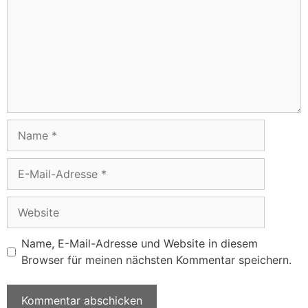
Name, E-Mail-Adresse und Website in diesem
Browser für meinen nächsten Kommentar speichern.