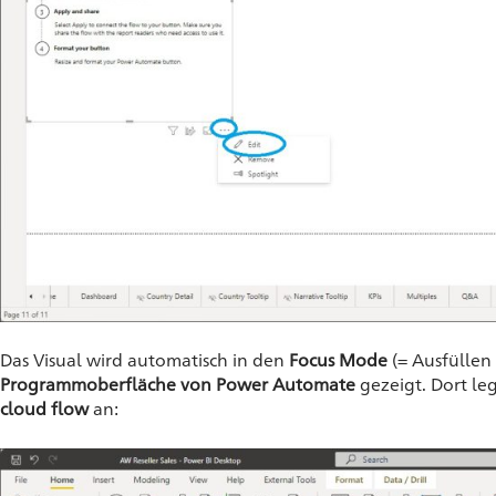
Das Visual wird automatisch in den
Focus Mode
(= Ausfüllen
Programmoberfläche von Power Automate
gezeigt. Dort l
cloud flow
an: