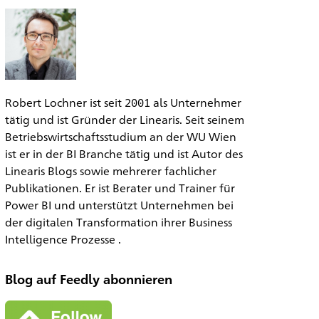
Robert Lochner ist seit 2001 als Unternehmer
tätig und ist Gründer der Linearis. Seit seinem
Betriebswirtschaftsstudium an der WU Wien
ist er in der BI Branche tätig und ist Autor des
Linearis Blogs sowie mehrerer fachlicher
Publikationen. Er ist Berater und Trainer für
Power BI und unterstützt Unternehmen bei
der digitalen Transformation ihrer Business
Intelligence Prozesse .
Blog auf Feedly abonnieren