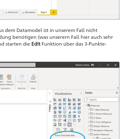
s dem Datamodel ist in unserem Fall nicht
ung benötigen (was unserern Fall hier auch sehr
nd starten die
Edit
Funktion über das 3-Punkte-