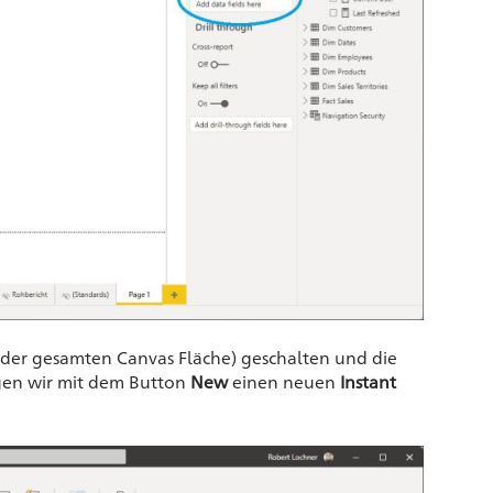
 der gesamten Canvas Fläche) geschalten und die
egen wir mit dem Button
New
einen neuen
Instant