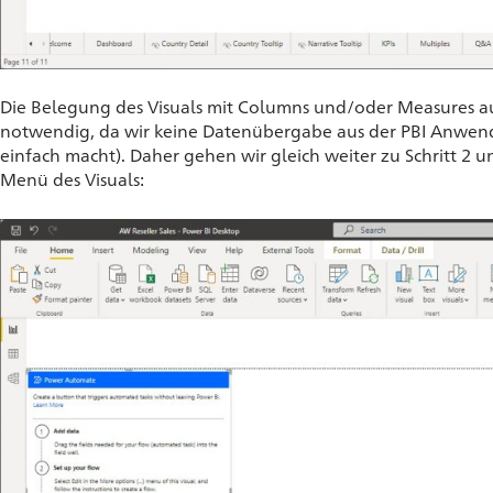
Die Belegung des Visuals mit Columns und/oder Measures au
notwendig, da wir keine Datenübergabe aus der PBI Anwend
einfach macht). Daher gehen wir gleich weiter zu Schritt 2 u
Menü des Visuals: