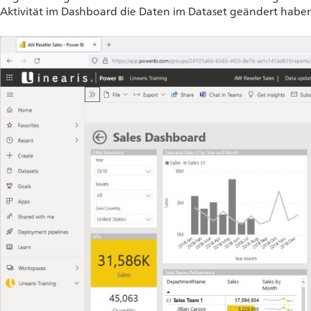
Aktivität im Dashboard die Daten im Dataset geändert haben 