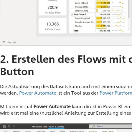
2. Erstellen des Flows mi
Button
Die Aktualisierung des Datasets kann auch mit einem soge
werden.
Power Automate
ist ein Tool aus der
Power Platfor
Mit dem Visual
Power Automate
kann direkt in Power BI ei
wird erst mal eine (nützliche) Anleitung zur Erstellung eine