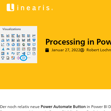
Processing in Po
Januar 27, 2022
Robert Lochn
Der noch relativ neue
Power Automate Button
in Power BI D