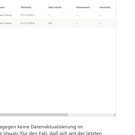
dagegen keine Datenaktualisierung im
isuals (für den Fall, daß sich seit der letzten