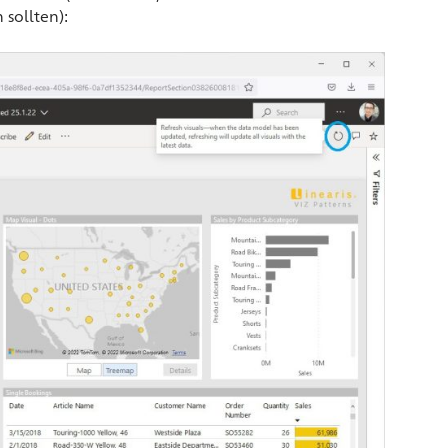
sollten):