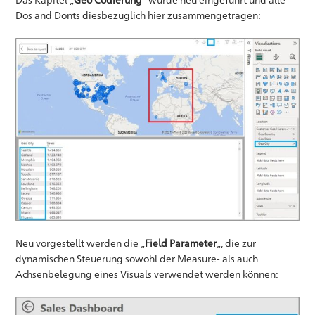
Dos and Donts diesbezüglich hier zusammengetragen:
Neu vorgestellt werden die „
Field Parameter
„, die zur
dynamischen Steuerung sowohl der Measure- als auch
Achsenbelegung eines Visuals verwendet werden können: