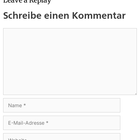
Leave a Replay
Schreibe einen Kommentar