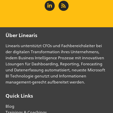
Über Linearis
Linearis unterstützt CFOs und Fachbereichsleiter bei
der digitalen Transformation ihres Unternehmens,
indem Business Intelligence Prozesse mit innovativen
Lösungen für Dashboarding, Reporting, Forecasting
und Datenerfassung automatisiert, neueste Microsoft
BI Technologie genutzt und Informationen
management-gerecht aufbereitet werden.
Quick Links
Blog
Trainings & Coachings