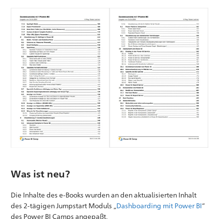
Was ist neu?
Die Inhalte des e-Books wurden an den aktualisierten Inhalt
des 2-tägigen Jumpstart Moduls „
Dashboarding mit Power BI
“
des Power BI Camps angepaßt.