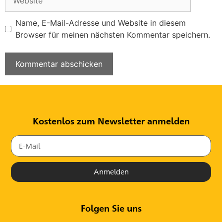
Name, E-Mail-Adresse und Website in diesem
Browser für meinen nächsten Kommentar speichern.
Kostenlos zum Newsletter anmelden
Anmelden
Folgen Sie uns