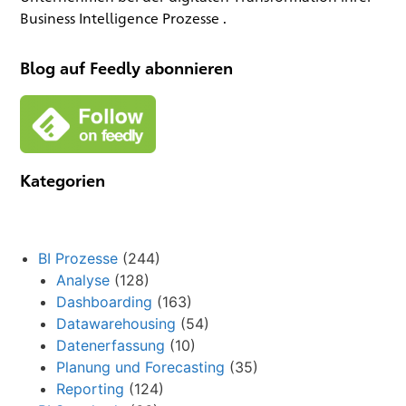
Business Intelligence Prozesse .
Blog auf Feedly abonnieren
Kategorien
BI Prozesse
(244)
Analyse
(128)
Dashboarding
(163)
Datawarehousing
(54)
Datenerfassung
(10)
Planung und Forecasting
(35)
Reporting
(124)