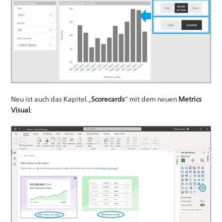
Neu ist auch das Kapitel „
Scorecards
“ mit dem neuen
Metrics
Visual
: