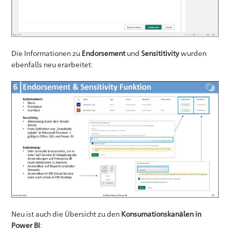
Die Informationen zu
Endorsement
und
Sensititivity
wurden
ebenfalls neu erarbeitet:
Neu ist auch die Übersicht zu den
Konsumationskanälen in
Power BI
: