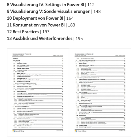
8 Visualisierung IV: Settings in Power BI
| 112
9 Visualisierung V: Sondervisualisierungen
| 148
10 Deployment von Power BI
| 164
11 Konsumation von Power BI
| 183
12 Best Practices
| 193
13 Ausblick und Weiterführendes
| 195