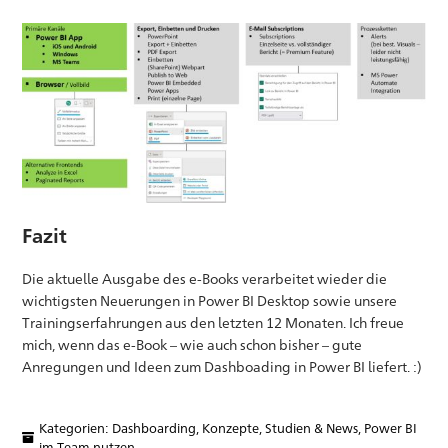
Fazit
Die aktuelle Ausgabe des e-Books verarbeitet wieder die
wichtigsten Neuerungen in Power BI Desktop sowie unsere
Trainingserfahrungen aus den letzten 12 Monaten. Ich freue
mich, wenn das e-Book – wie auch schon bisher – gute
Anregungen und Ideen zum Dashboading in Power BI liefert. :)
Kategorien:
Dashboarding
,
Konzepte, Studien & News
,
Power BI
im Team nutzen