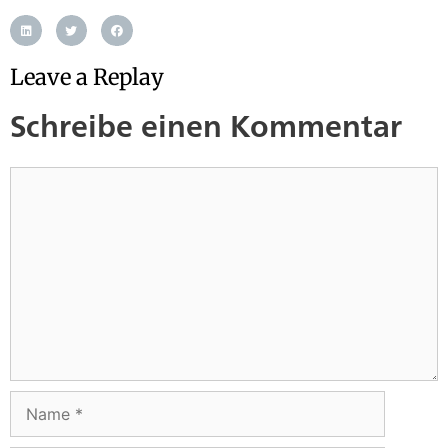
Leave a Replay
Schreibe einen Kommentar