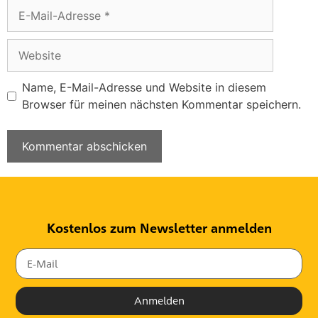
Name, E-Mail-Adresse und Website in diesem
Browser für meinen nächsten Kommentar speichern.
Kostenlos zum Newsletter anmelden
Anmelden