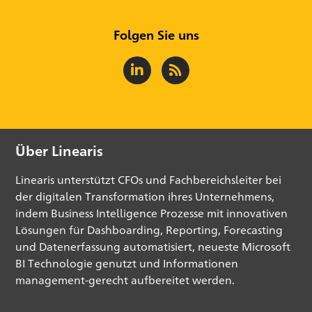
Folgen Sie uns
Über Linearis
Linearis unterstützt CFOs und Fachbereichsleiter bei
der digitalen Transformation ihres Unternehmens,
indem Business Intelligence Prozesse mit innovativen
Lösungen für Dashboarding, Reporting, Forecasting
und Datenerfassung automatisiert, neueste Microsoft
BI Technologie genutzt und Informationen
management-gerecht aufbereitet werden.