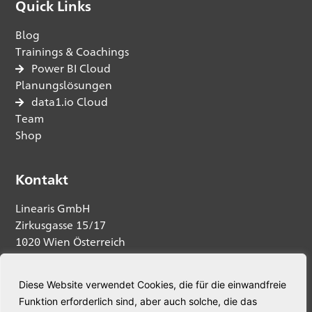
Quick Links
Blog
Trainings & Coachings
Power BI Cloud
Planungslösungen
data1.io Cloud
Team
Shop
Kontakt
Linearis GmbH
Zirkusgasse 15/17
1020 Wien Österreich
Anfrage senden
Diese Website verwendet Cookies, die für die einwandfreie
Funktion erforderlich sind, aber auch solche, die das