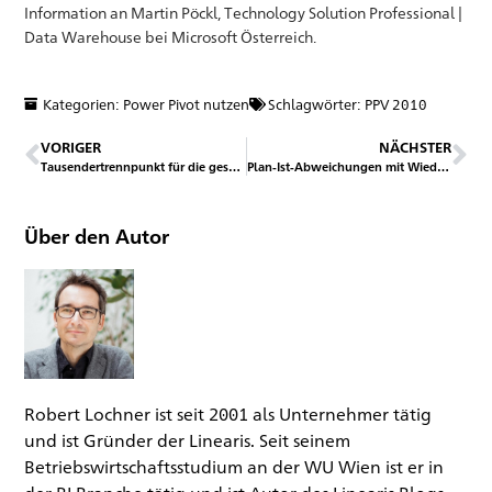
Information an Martin Pöckl, Technology Solution Professional |
Data Warehouse bei Microsoft Österreich.
Kategorien:
Power Pivot nutzen
Schlagwörter:
PPV 2010
VORIGER
NÄCHSTER
Tausendertrennpunkt für die gesamte Arbeitsmappe
Plan-Ist-Abweichungen mit Wiederholen-Formel visualisieren
Über den Autor
Robert Lochner ist seit 2001 als Unternehmer tätig
und ist Gründer der Linearis. Seit seinem
Betriebswirtschaftsstudium an der WU Wien ist er in