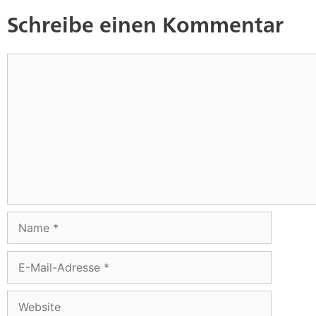
Schreibe einen Kommentar