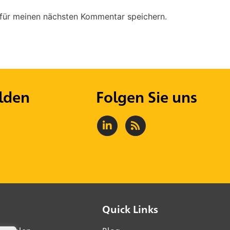
für meinen nächsten Kommentar speichern.
lden
Folgen Sie uns
Quick Links