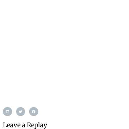
Leave a Replay