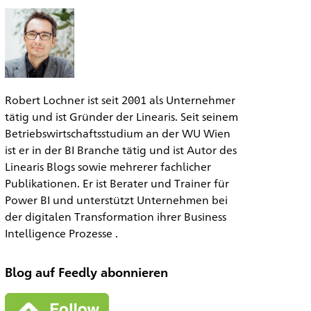
Robert Lochner ist seit 2001 als Unternehmer
tätig und ist Gründer der Linearis. Seit seinem
Betriebswirtschaftsstudium an der WU Wien
ist er in der BI Branche tätig und ist Autor des
Linearis Blogs sowie mehrerer fachlicher
Publikationen. Er ist Berater und Trainer für
Power BI und unterstützt Unternehmen bei
der digitalen Transformation ihrer Business
Intelligence Prozesse .
Blog auf Feedly abonnieren