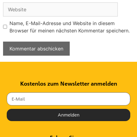
Name, E-Mail-Adresse und Website in diesem
Browser für meinen nächsten Kommentar speichern.
Kostenlos zum Newsletter anmelden
Anmelden