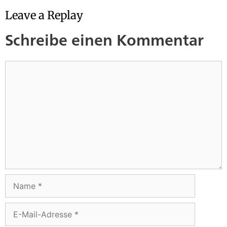
Leave a Replay
Schreibe einen Kommentar