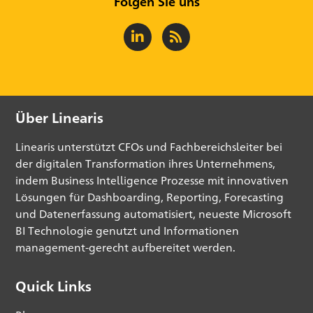
Folgen Sie uns
Über Linearis
Linearis unterstützt CFOs und Fachbereichsleiter bei
der digitalen Transformation ihres Unternehmens,
indem Business Intelligence Prozesse mit innovativen
Lösungen für Dashboarding, Reporting, Forecasting
und Datenerfassung automatisiert, neueste Microsoft
BI Technologie genutzt und Informationen
management-gerecht aufbereitet werden.
Quick Links