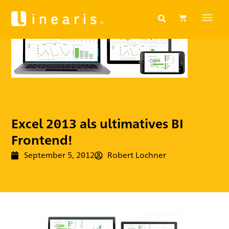
Excel 2013 als ultimatives BI
Frontend!
September 5, 2012
Robert Lochner