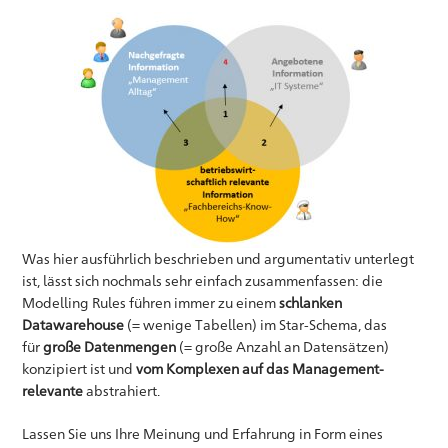
Was hier ausführlich beschrieben und argumentativ unterlegt
ist, lässt sich nochmals sehr einfach zusammenfassen: die
Modelling Rules führen immer zu einem
schlanken
Datawarehouse
(= wenige Tabellen) im Star-Schema, das
für
große Datenmengen
(= große Anzahl an Datensätzen)
konzipiert ist und
vom Komplexen auf das Management-
relevante
abstrahiert.
Lassen Sie uns Ihre Meinung und Erfahrung in Form eines