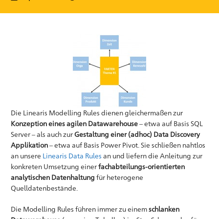
Die Linearis Modelling Rules dienen gleichermaßen zur
Konzeption eines agilen Datawarehouse
– etwa auf Basis SQL
Server – als auch zur
Gestaltung einer (adhoc) Data Discovery
Applikation
– etwa auf Basis Power Pivot. Sie schließen nahtlos
an unsere
Linearis Data Rules
an und liefern die Anleitung zur
konkreten Umsetzung einer
fachabteilungs-orientierten
analytischen Datenhaltung
für heterogene
Quelldatenbestände.
Die Modelling Rules führen immer zu einem
schlanken