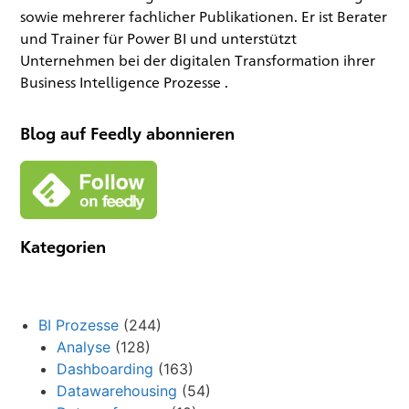
sowie mehrerer fachlicher Publikationen. Er ist Berater
und Trainer für Power BI und unterstützt
Unternehmen bei der digitalen Transformation ihrer
Business Intelligence Prozesse .
Blog auf Feedly abonnieren
Kategorien
BI Prozesse
(244)
Analyse
(128)
Dashboarding
(163)
Datawarehousing
(54)