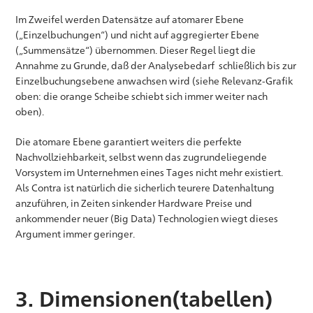
Im Zweifel werden Datensätze auf atomarer Ebene
(„Einzelbuchungen“) und nicht auf aggregierter Ebene
(„Summensätze“) übernommen. Dieser Regel liegt die
Annahme zu Grunde, daß der Analysebedarf schließlich bis zur
Einzelbuchungsebene anwachsen wird (siehe Relevanz-Grafik
oben: die orange Scheibe schiebt sich immer weiter nach
oben).
Die atomare Ebene garantiert weiters die perfekte
Nachvollziehbarkeit, selbst wenn das zugrundeliegende
Vorsystem im Unternehmen eines Tages nicht mehr existiert.
Als Contra ist natürlich die sicherlich teurere Datenhaltung
anzuführen, in Zeiten sinkender Hardware Preise und
ankommender neuer (Big Data) Technologien wiegt dieses
Argument immer geringer.
3. Dimensionen(tabellen)