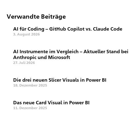
Verwandte Beiträge
AI für Coding – GitHub Copilot vs. Claude Code
3. August 2026
AI Instrumente im Vergleich – Aktueller Stand bei
Anthropic und Microsoft
27. Juli 2026
Die drei neuen Slicer Visuals in Power BI
18. Dezember 2025
Das neue Card Visual in Power BI
11. Dezember 2025