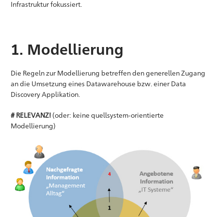
Infrastruktur fokussiert.
1. Modellierung
Die Regeln zur Modellierung betreffen den generellen Zugang
an die Umsetzung eines Datawarehouse bzw. einer Data
Discovery Applikation.
# RELEVANZ!
(oder: keine quellsystem-orientierte
Modellierung)