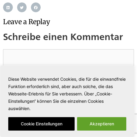
Leave a Replay
Schreibe einen Kommentar
Diese Website verwendet Cookies, die für die einwandfreie
Funktion erforderlich sind, aber auch solche, die das
Webseite-Erlebnis für Sie verbessern. Über „Cookie-
Einstellungen“ können Sie die einzelnen Cookies
auswählen.
Cookie Einstellungen
Akzeptieren