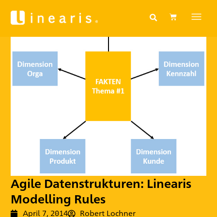
Agile Datenstrukturen: Linearis
Modelling Rules
April 7, 2014
Robert Lochner