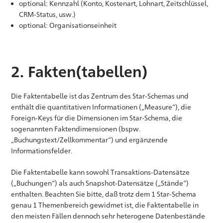
optional: Kennzahl (Konto, Kostenart, Lohnart, Zeitschlüssel,
CRM-Status, usw.)
optional: Organisationseinheit
2. Fakten(tabellen)
Die Faktentabelle ist das Zentrum des Star-Schemas und
enthält die quantitativen Informationen („Measure“), die
Foreign-Keys für die Dimensionen im Star-Schema, die
sogenannten Faktendimensionen (bspw.
„Buchungstext/Zellkommentar“) und ergänzende
Informationsfelder.
Die Faktentabelle kann sowohl Transaktions-Datensätze
(„Buchungen“) als auch Snapshot-Datensätze („Stände“)
enthalten. Beachten Sie bitte, daß trotz dem 1 Star-Schema
genau 1 Themenbereich gewidmet ist, die Faktentabelle in
den meisten Fällen dennoch sehr heterogene Datenbestände