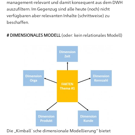
management-relevant und damit konsequent aus dem DWH
auszufiltern. Im Gegenzug sind alle heute (noch) nicht
verfügbaren aber relevanten Inhalte (schrittweise) zu
beschaffen.
# DIMENSIONALES MODELL
(oder: kein relationales Modell)
Die „Kimball`sche dimensionale Modellierung“ bietet