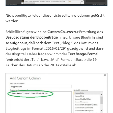
Nicht benötigte Felder dieser Liste sollten wiederum gelöscht
werden.
Schließlich fügen wir eine
Custom Column
zur Ermittlung des
Bezugsdatums der Blogbeiträge
hinzu. Unsere Bloglinks sind
so aufgebaut, daß nach dem Text „/blog/“ das Datum des
Blogbeitrags im Format „2016/01/29“ gezeigt wird und dann
der Blogtitel. Daher fragen wir mit der
Text.Range-Formel
(entspricht der „Teil“- bzw. „Mid“-Formel in Excel) die 10
Zeichen des Datums ab der 28. Textstelle ab: