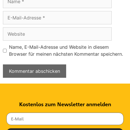
Name, E-Mail-Adresse und Website in diesem
Browser für meinen nächsten Kommentar speichern.
Kostenlos zum Newsletter anmelden