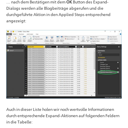
… nach dem Bestätigen mit dem
OK
Button des Expand-
Dialogs werden alle Blogbeiträge abgerufen und die
durchgeführte Aktion in den Applied Steps entsprechend
angezeigt:
Auch in dieser Liste holen wir noch wertvolle Informationen
durch entsprechende Expand-Aktionen auf folgenden Feldern
in die Tabelle: