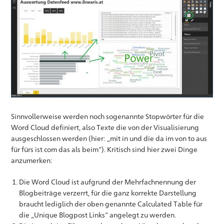
Sinnvollerweise werden noch sogenannte Stopwörter für die
Word Cloud definiert, also Texte die von der Visualisierung
ausgeschlossen werden (hier: „mit in und die da im von to aus
für fürs ist com das als beim“). Kritisch sind hier zwei Dinge
anzumerken:
Die Word Cloud ist aufgrund der Mehrfachnennung der
Blogbeiträge verzerrt, für die ganz korrekte Darstellung
braucht lediglich der oben genannte Calculated Table für
die „Unique Blogpost Links“ angelegt zu werden.