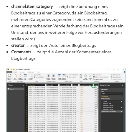
channel.item.category
… zeigt die Zuordnung eines
Blogbeitrags zu einer Category, da ein Blogbeitrag
mehreren Categories zugeordnet sein kann, kommt es zu
einer entsprechenden Vervielfachung der Blogbeiträge (ein
Umstand, der uns in weiterer Folge vor Herausforderungen
stellen wird)
creator
… zeigt den Autor eines Blogbeitrags
Comments
… zeigt die Anzahl der Kommentare eines
Blogbeitrags