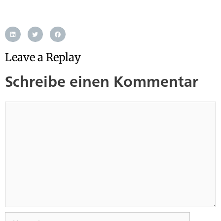
Leave a Replay
Schreibe einen Kommentar