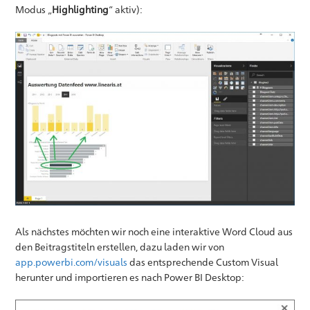
Modus „
Highlighting
“ aktiv):
Als nächstes möchten wir noch eine interaktive Word Cloud aus
den Beitragstiteln erstellen, dazu laden wir von
app.powerbi.com/visuals
das entsprechende Custom Visual
herunter und importieren es nach Power BI Desktop: