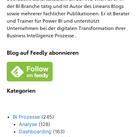
der BI Branche tätig und ist Autor des Linearis Blogs
sowie mehrerer fachlicher Publikationen. Er ist Berater
und Trainer für Power BI und unterstützt
Unternehmen bei der digitalen Transformation ihrer
Business Intelligence Prozesse .
Blog auf Feedly abonnieren
Kategorien
BI Prozesse
(245)
Analyse
(128)
Dashboarding
(163)