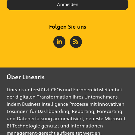
Anmelden
Folgen Sie uns
Über Linearis
Linearis unterstützt CFOs und Fachbereichsleiter bei
der digitalen Transformation ihres Unternehmens,
indem Business Intelligence Prozesse mit innovativen
Lösungen für Dashboarding, Reporting, Forecasting
und Datenerfassung automatisiert, neueste Microsoft
BI Technologie genutzt und Informationen
management-gerecht aufbereitet werden.