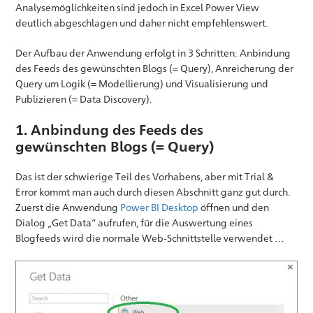
Analysemöglichkeiten sind jedoch in Excel Power View
deutlich abgeschlagen und daher nicht empfehlenswert.
Der Aufbau der Anwendung erfolgt in 3 Schritten: Anbindung
des Feeds des gewünschten Blogs (= Query), Anreicherung der
Query um Logik (= Modellierung) und Visualisierung und
Publizieren (= Data Discovery).
1. Anbindung des Feeds des
gewünschten Blogs (= Query)
Das ist der schwierige Teil des Vorhabens, aber mit Trial &
Error kommt man auch durch diesen Abschnitt ganz gut durch.
Zuerst die Anwendung
Power BI Desktop
öffnen und den
Dialog „Get Data“ aufrufen, für die Auswertung eines
Blogfeeds wird die normale Web-Schnittstelle verwendet …