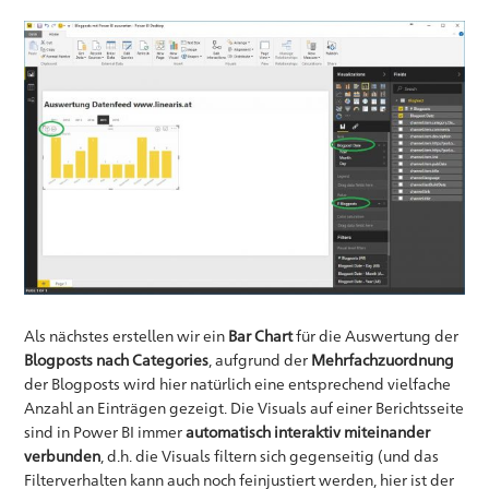
Als nächstes erstellen wir ein
Bar Chart
für die Auswertung der
Blogposts nach Categories
, aufgrund der
Mehrfachzuordnung
der Blogposts wird hier natürlich eine entsprechend vielfache
Anzahl an Einträgen gezeigt. Die Visuals auf einer Berichtsseite
sind in Power BI immer
automatisch interaktiv miteinander
verbunden
, d.h. die Visuals filtern sich gegenseitig (und das
Filterverhalten kann auch noch feinjustiert werden, hier ist der