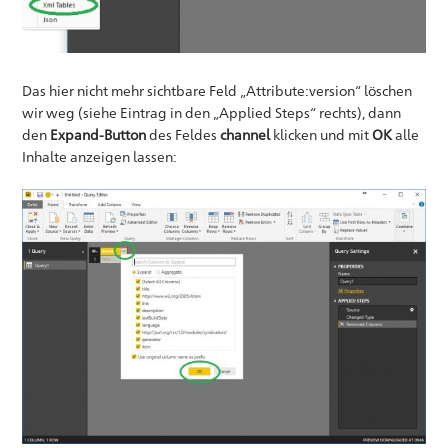
Das hier nicht mehr sichtbare Feld „Attribute:version“ löschen
wir weg (siehe Eintrag in den „Applied Steps“ rechts), dann
den
Expand-Button
des Feldes
channel
klicken und mit
OK
alle
Inhalte anzeigen lassen: