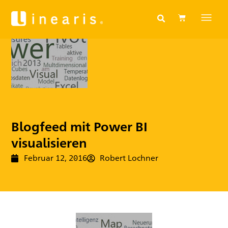
Blogfeed mit Power BI
visualisieren
Februar 12, 2016
Robert Lochner