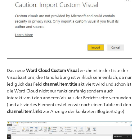
Das neue
Word Cloud Custom Visual
erscheint in der Liste der
Visualizations, die Handhabung ist wirklich sehr einfach, da nur
lediglich das Feld
channel.item.title
aktiviert wird und schon ist
die Word Cloud nicht nur funktionsfähig sondern auch
interaktiv mit den anderen Visuals der Berichtsseite verbunden
(und als viertes Element erstellen wir noch einen Table mit den
channel.item.links
zur Anzeige der konkreten Blogbeiträge):