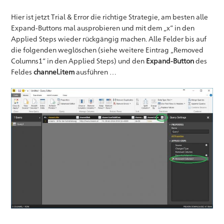
Hier ist jetzt Trial & Error die richtige Strategie, am besten alle
Expand-Buttons mal ausprobieren und mit dem „x“ in den
Applied Steps wieder rückgängig machen. Alle Felder bis auf
die folgenden weglöschen (siehe weitere Eintrag „Removed
Columns1“ in den Applied Steps) und den
Expand-Button
des
Feldes
channel.item
ausführen …