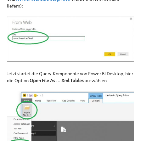
liefern):
Jetzt startet die Query-Komponente von Power BI Desktop, hier
die Option
Open File As … Xml Tables
auswählen: