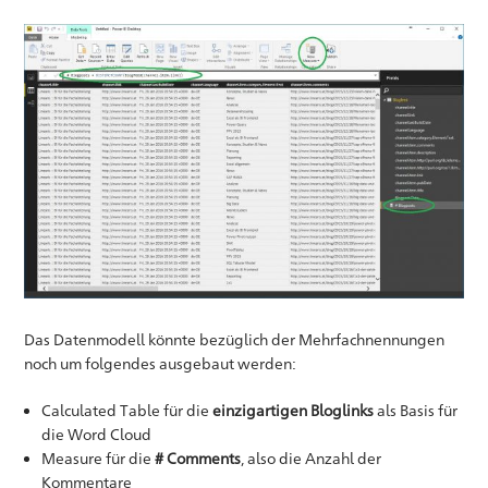
Das Datenmodell könnte bezüglich der Mehrfachnennungen
noch um folgendes ausgebaut werden:
Calculated Table für die
einzigartigen Bloglinks
als Basis für
die Word Cloud
Measure für die
# Comments
, also die Anzahl der
Kommentare