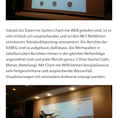
Sobald die Daten ins System Chart-me WEB geladen sind, ist es
sehr einfach, ein ansprechendes und an den IBCS Richtlinien
orientiertes Standardreporting umzusetzen. Die Berichte der
KABEG sind so aufgebaut, daß bspw. die Wertspalten in
tabellarischen Berichten immer in der gleichen Reihenfolge
angeordnet sind und jeder Bericht genau 3 Slicer besitzt (Jahr,
Monat, Abteilung). Mit Chart-me WEB können beispielsweise
sehr fortgeschrittene und ansprechende Wasserfall-
Visualisierungen mit minimalem Aufwand erzeugt werden: