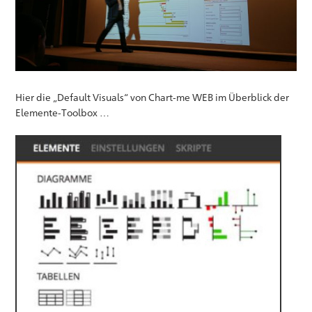
Hier die „Default Visuals“ von Chart-me WEB im Überblick der
Elemente-Toolbox …