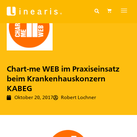
Chart-me WEB im Praxiseinsatz
beim Krankenhauskonzern
KABEG
Oktober 20, 2017
Robert Lochner