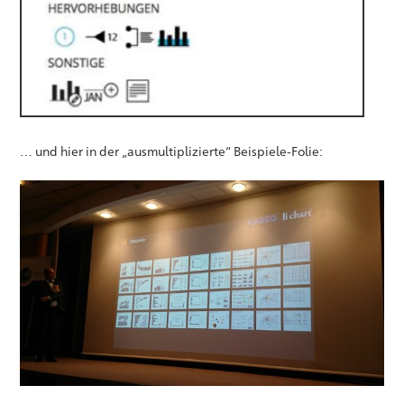
… und hier in der „ausmultiplizierte“ Beispiele-Folie: