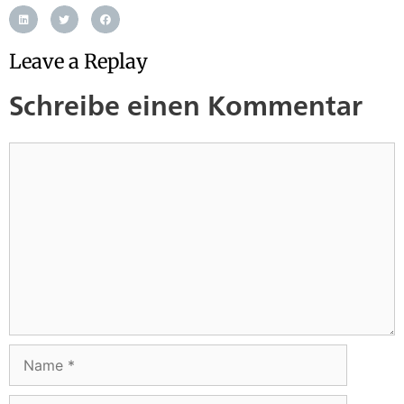
Leave a Replay
Schreibe einen Kommentar