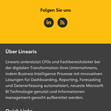
Folgen Sie uns
Über Linearis
Linearis unterstützt CFOs und Fachbereichsleiter bei
der digitalen Transformation ihres Unternehmens,
indem Business Intelligence Prozesse mit innovativen
Lösungen für Dashboarding, Reporting, Forecasting
und Datenerfassung automatisiert, neueste Microsoft
BI Technologie genutzt und Informationen
management-gerecht aufbereitet werden.
Quick Links