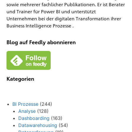
sowie mehrerer fachlicher Publikationen. Er ist Berater
und Trainer für Power BI und unterstützt
Unternehmen bei der digitalen Transformation ihrer
Business Intelligence Prozesse .
Blog auf Feedly abonnieren
Kategorien
BI Prozesse
(244)
Analyse
(128)
Dashboarding
(163)
Datawarehousing
(54)