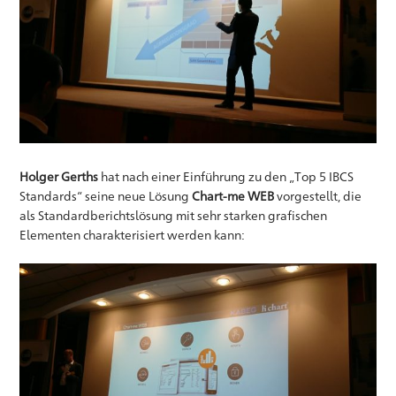
Holger Gerths
hat nach einer Einführung zu den „Top 5 IBCS
Standards“ seine neue Lösung
Chart-me WEB
vorgestellt, die
als Standardberichtslösung mit sehr starken grafischen
Elementen charakterisiert werden kann: