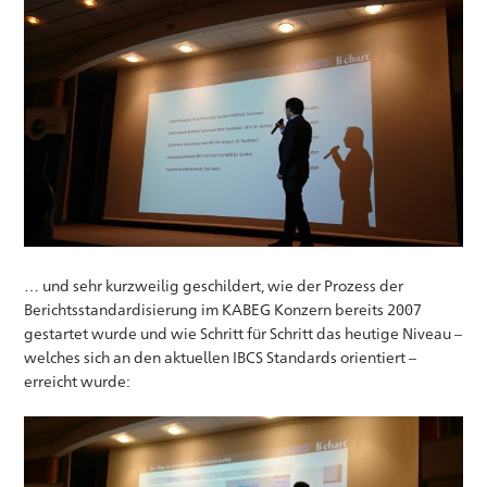
… und sehr kurzweilig geschildert, wie der Prozess der
Berichtsstandardisierung im KABEG Konzern bereits 2007
gestartet wurde und wie Schritt für Schritt das heutige Niveau –
welches sich an den aktuellen IBCS Standards orientiert –
erreicht wurde: