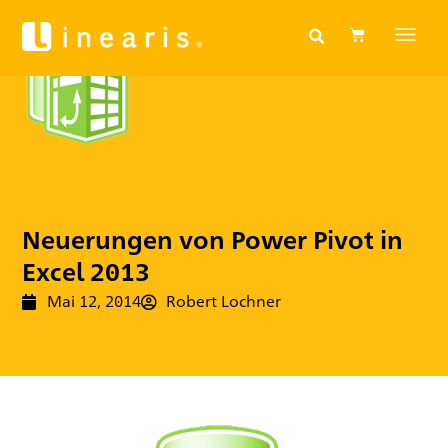
Neuerungen von Power Pivot in
Excel 2013
Mai 12, 2014
Robert Lochner