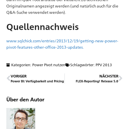
Originalnamen angezeigt werden (und natürlich auch für die
Q&A-Suche verwendet werden).
Quellennachweis
www.sqlchick.com/entries/2013/12/19/getting-new-power-
pivot-features-other-office-2013-updates.
Kategorien:
Power Pivot nutzen
Schlagwörter:
PPV 2013
VORIGER
NÄCHSTER
Power BI: Verfügbarkeit und Pricing
FLEX-Reporting! Release 5.0
Über den Autor