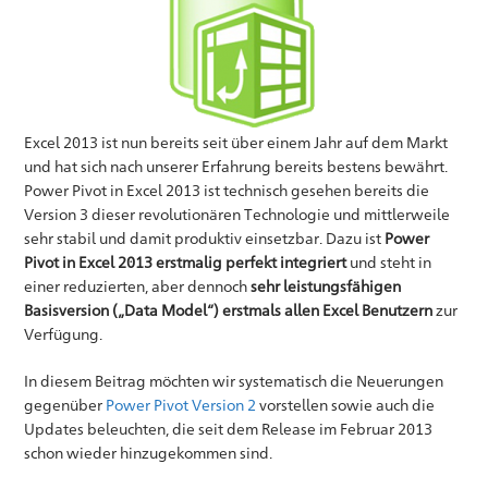
Excel 2013 ist nun bereits seit über einem Jahr auf dem Markt
und hat sich nach unserer Erfahrung bereits bestens bewährt.
Power Pivot in Excel 2013 ist technisch gesehen bereits die
Version 3 dieser revolutionären Technologie und mittlerweile
sehr stabil und damit produktiv einsetzbar. Dazu ist
Power
Pivot in Excel 2013 erstmalig perfekt integriert
und steht in
einer reduzierten, aber dennoch
sehr leistungsfähigen
Basisversion („Data Model“) erstmals allen Excel Benutzern
zur
Verfügung.
In diesem Beitrag möchten wir systematisch die Neuerungen
gegenüber
Power Pivot Version 2
vorstellen sowie auch die
Updates beleuchten, die seit dem Release im Februar 2013
schon wieder hinzugekommen sind.