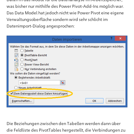
was bisher nur mithilfe des Power Pivot-Add-Ins möglich war.
Das Data Model hat jedoch nicht wie Power Pivot eine eigene
Verwaltungsoberfläche sondern wird sehr schlicht im
Datenimport-Dialog angesprochen:
Die Beziehungen zwischen den Tabellen werden dann über
die Feldliste des PivotTables hergestellt, die Verbindungen zu