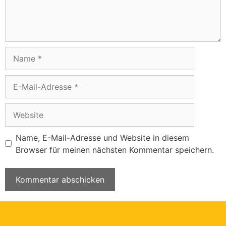
Name, E-Mail-Adresse und Website in diesem
Browser für meinen nächsten Kommentar speichern.