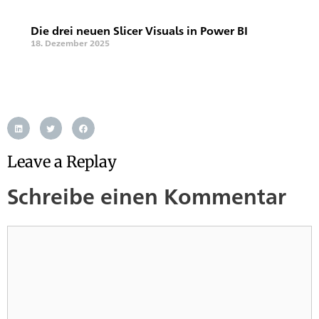
Die drei neuen Slicer Visuals in Power BI
18. Dezember 2025
Leave a Replay
Schreibe einen Kommentar