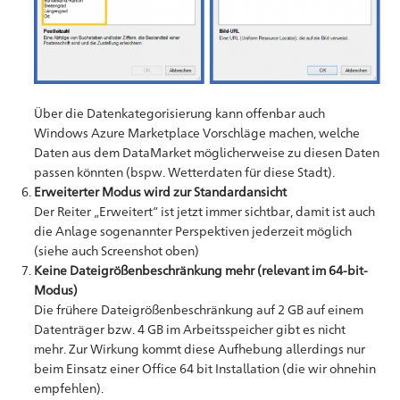
Über die Datenkategorisierung kann offenbar auch
Windows Azure Marketplace Vorschläge machen, welche
Daten aus dem DataMarket möglicherweise zu diesen Daten
passen könnten (bspw. Wetterdaten für diese Stadt).
Erweiterter Modus wird zur Standardansicht
Der Reiter „Erweitert“ ist jetzt immer sichtbar, damit ist auch
die Anlage sogenannter Perspektiven jederzeit möglich
(siehe auch Screenshot oben)
Keine Dateigrößenbeschränkung mehr (relevant im 64-bit-
Modus)
Die frühere Dateigrößenbeschränkung auf 2 GB auf einem
Datenträger bzw. 4 GB im Arbeitsspeicher gibt es nicht
mehr. Zur Wirkung kommt diese Aufhebung allerdings nur
beim Einsatz einer Office 64 bit Installation (die wir ohnehin
empfehlen).