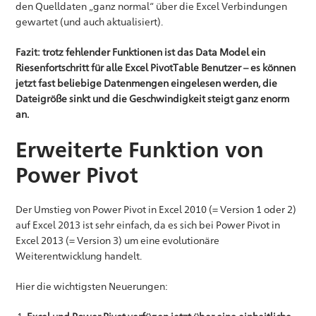
den Quelldaten „ganz normal“ über die Excel Verbindungen
gewartet (und auch aktualisiert).
Fazit: trotz fehlender Funktionen ist das Data Model ein
Riesenfortschritt für alle Excel PivotTable Benutzer – es können
jetzt fast beliebige Datenmengen eingelesen werden, die
Dateigröße sinkt und die Geschwindigkeit steigt ganz enorm
an.
Erweiterte Funktion von
Power Pivot
Der Umstieg von Power Pivot in Excel 2010 (= Version 1 oder 2)
auf Excel 2013 ist sehr einfach, da es sich bei Power Pivot in
Excel 2013 (= Version 3) um eine evolutionäre
Weiterentwicklung handelt.
Hier die wichtigsten Neuerungen: