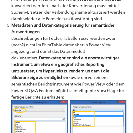
konvertiert werden – nach der Konvertierung muss mittels
Suchen+Ersetzen der Verbindungsname aktualisiert werden
damit wieder alle Formeln funktionstüchtig sind.
Metadaten und Datenkategorisierung für semantische
Auswertungen
Beschreibungen für Felder, Tabellen usw. werden zwar
(noch?) nicht im PivotTable dafür aber in Power View
angezeigt und damit das Datenmodell
dokumentiert.
Datenkategorien sind ein enorm wichtiges
Instrument, um etwa ein geografisches Reporting
umzusetzen, um Hyperlinks zu rendern un damit die
Bilderanzeige zu ermöglichen
sowie um von einem
semantischen Berichtsinstrument wie Power View oder dem
Power BI Q&A Feature möglichst intelligente Vorschläge für
fertige Berichte zu erhalten: