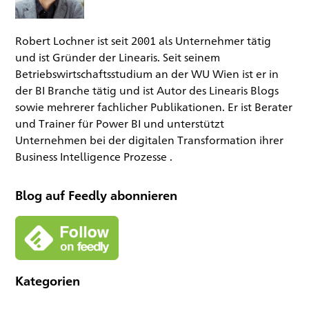
Robert Lochner ist seit 2001 als Unternehmer tätig
und ist Gründer der Linearis. Seit seinem
Betriebswirtschaftsstudium an der WU Wien ist er in
der BI Branche tätig und ist Autor des Linearis Blogs
sowie mehrerer fachlicher Publikationen. Er ist Berater
und Trainer für Power BI und unterstützt
Unternehmen bei der digitalen Transformation ihrer
Business Intelligence Prozesse .
Blog auf Feedly abonnieren
Kategorien