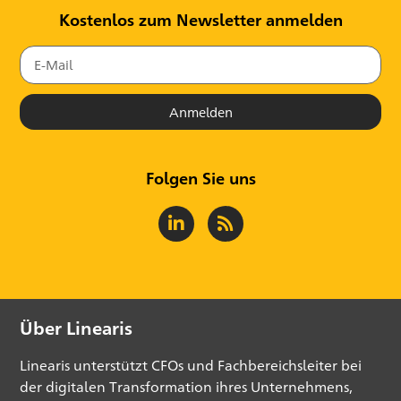
Kostenlos zum Newsletter anmelden
Anmelden
Folgen Sie uns
Über Linearis
Linearis unterstützt CFOs und Fachbereichsleiter bei
der digitalen Transformation ihres Unternehmens,