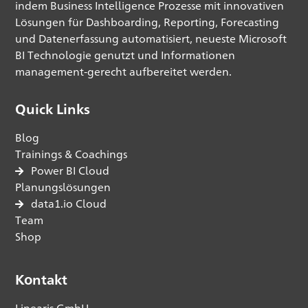
indem Business Intelligence Prozesse mit innovativen
Lösungen für Dashboarding, Reporting, Forecasting
und Datenerfassung automatisiert, neueste Microsoft
BI Technologie genutzt und Informationen
management-gerecht aufbereitet werden.
Quick Links
Blog
Trainings & Coachings
Power BI Cloud
Planungslösungen
data1.io Cloud
Team
Shop
Kontakt