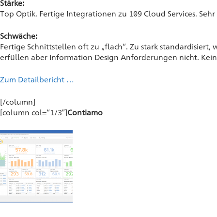
Stärke:
Top Optik. Fertige Integrationen zu 109 Cloud Services. Sehr
Schwäche:
Fertige Schnittstellen oft zu „flach“. Zu stark standardisiert
erfüllen aber Information Design Anforderungen nicht. Kein
Zum Detailbericht …
[/column]
[column col=“1/3″]
Contiamo