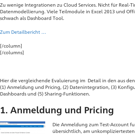
Zu wenige Integrationen zu Cloud Services. Nicht für Real-
Datenmodellierung. Viele Teilmodule in Excel 2013 und Offi
schwach als Dashboard Tool.
Zum Detailbericht …
[/column]
[/columns]
Hier die vergleichende Evaluierung im Detail in den aus den
(1) Anmeldung und Pricing, (2) Datenintegration, (3) Konfig
Dashboards und (5) Sharing-Funktionen.
1. Anmeldung und Pricing
Die Anmeldung zum Test-Account funk
übersichtlich, am unkompliziertesten 