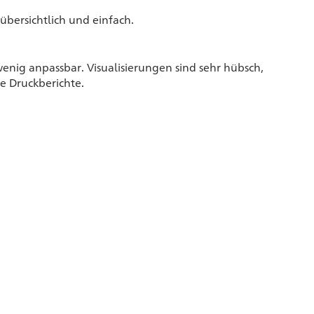
 übersichtlich und einfach.
, wenig anpassbar. Visualisierungen sind sehr hübsch,
e Druckberichte.