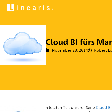
Cloud BI fürs Ma
November 28, 2014
Robert L
Im letzten Teil unserer Serie
Cloud BI