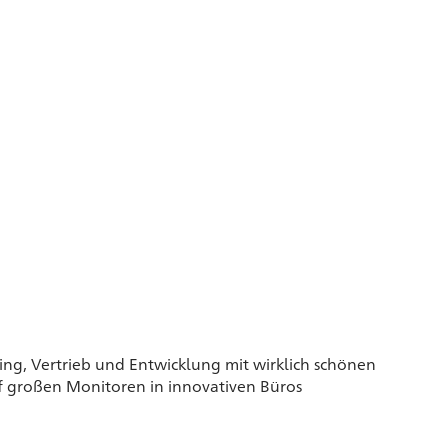
ing, Vertrieb und Entwicklung mit wirklich schönen
f großen Monitoren in innovativen Büros