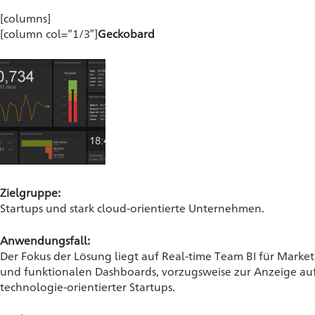
[columns]
[column col=“1/3″]
Geckobard
Zielgruppe:
Startups und stark cloud-orientierte Unternehmen.
Anwendungsfall:
Der Fokus der Lösung liegt auf Real-time Team BI für Market
und funktionalen Dashboards, vorzugsweise zur Anzeige au
technologie-orientierter Startups.