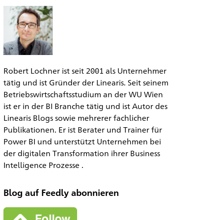
Robert Lochner ist seit 2001 als Unternehmer
tätig und ist Gründer der Linearis. Seit seinem
Betriebswirtschaftsstudium an der WU Wien
ist er in der BI Branche tätig und ist Autor des
Linearis Blogs sowie mehrerer fachlicher
Publikationen. Er ist Berater und Trainer für
Power BI und unterstützt Unternehmen bei
der digitalen Transformation ihrer Business
Intelligence Prozesse .
Blog auf Feedly abonnieren