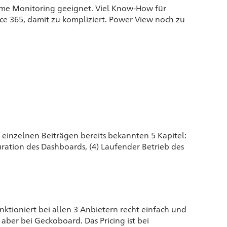
Time Monitoring geeignet. Viel Know-How für
ce 365, damit zu kompliziert. Power View noch zu
 einzelnen Beiträgen bereits bekannten 5 Kapitel:
uration des Dashboards, (4) Laufender Betrieb des
tioniert bei allen 3 Anbietern recht einfach und
aber bei Geckoboard. Das Pricing ist bei