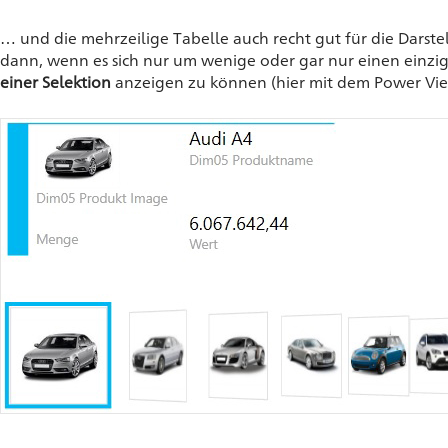
… und die mehrzeilige Tabelle auch recht gut für die Darst
dann, wenn es sich nur um wenige oder gar nur einen einz
einer Selektion
anzeigen zu können (hier mit dem Power View 