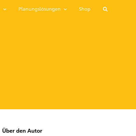
I
Planungslösungen
Shop
Über den Autor