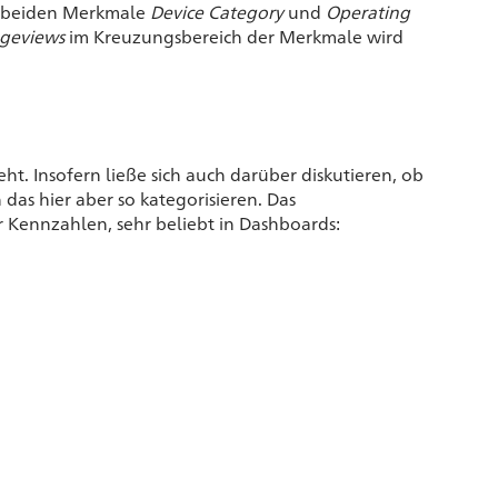
e beiden Merkmale
Device Category
und
Operating
geviews
im Kreuzungsbereich der Merkmale wird
ht. Insofern ließe sich auch darüber diskutieren, ob
 das hier aber so kategorisieren. Das
r Kennzahlen, sehr beliebt in Dashboards: