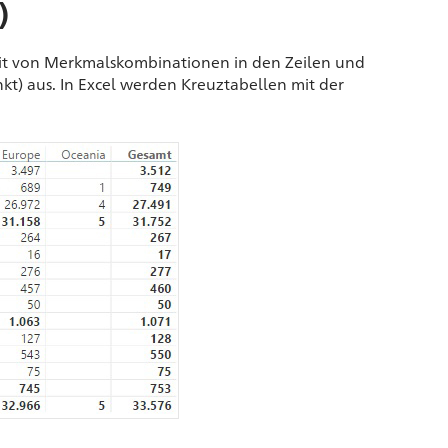
)
eit von Merkmalskombinationen in den Zeilen und
t) aus. In Excel werden Kreuztabellen mit der