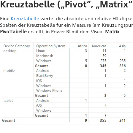
Kreuztabelle („Pivot“, „Matrix“
Eine
Kreuztabelle
wertet die absolute und relative Häufigk
Spalten der Kreuztabelle für ein Measure (am Kreuzungspunk
Pivottabelle
erstellt, in Power BI mit dem Visual
Matrix
: