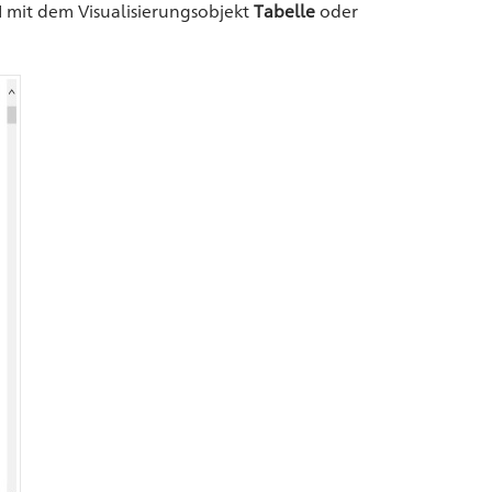
BI mit dem Visualisierungsobjekt
Tabelle
oder