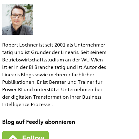
Robert Lochner ist seit 2001 als Unternehmer
tätig und ist Gründer der Linearis. Seit seinem
Betriebswirtschaftsstudium an der WU Wien
ist er in der BI Branche tätig und ist Autor des
Linearis Blogs sowie mehrerer fachlicher
Publikationen. Er ist Berater und Trainer für
Power BI und unterstützt Unternehmen bei
der digitalen Transformation ihrer Business
Intelligence Prozesse .
Blog auf Feedly abonnieren