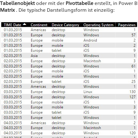
Tabellenobjekt
oder mit der
Pivottabelle
erstellt, in Power 
Matrix
. Die typische Darstellungsform ist einzeilig: