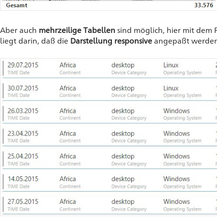
Aber auch
mehrzeilige Tabellen
sind möglich, hier mit dem P
liegt darin, daß die
Darstellung responsive
angepaßt werde