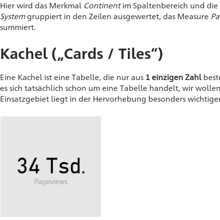
Hier wird das Merkmal
Continent
im Spaltenbereich und di
System
gruppiert in den Zeilen ausgewertet, das Measure
Pa
summiert.
Kachel („Cards / Tiles“)
Eine Kachel ist eine Tabelle, die nur aus
1 einzigen Zahl
beste
es sich tatsächlich schon um eine Tabelle handelt, wir wollen
Einsatzgebiet liegt in der Hervorhebung besonders wichtige