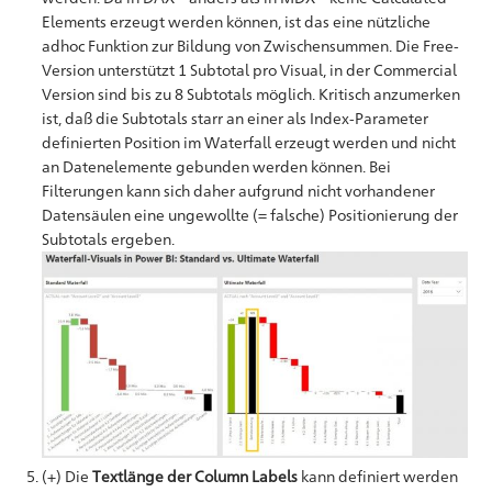
Elements erzeugt werden können, ist das eine nützliche
adhoc Funktion zur Bildung von Zwischensummen. Die Free-
Version unterstützt 1 Subtotal pro Visual, in der Commercial
Version sind bis zu 8 Subtotals möglich. Kritisch anzumerken
ist, daß die Subtotals starr an einer als Index-Parameter
definierten Position im Waterfall erzeugt werden und nicht
an Datenelemente gebunden werden können. Bei
Filterungen kann sich daher aufgrund nicht vorhandener
Datensäulen eine ungewollte (= falsche) Positionierung der
Subtotals ergeben.
(+) Die
Textlänge der Column Labels
kann definiert werden