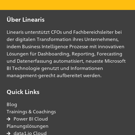
Über Linearis
Linearis unterstützt CFOs und Fachbereichsleiter bei
der digitalen Transformation ihres Unternehmens,
indem Business Intelligence Prozesse mit innovativen
Lösungen für Dashboarding, Reporting, Forecasting
und Datenerfassung automatisiert, neueste Microsoft
BI Technologie genutzt und Informationen
management-gerecht aufbereitet werden.
Quick Links
Blog
Trainings & Coachings
Power BI Cloud
Planungslösungen
data1.io Cloud