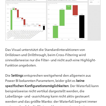
Das Visual unterstützt die Standardinteraktionen von
Drilldown und Drillthrough, beim Cross-Filtering wird
sinnvollerweise nur die Filter- und nicht auch eine Highlight-
Funktion angeboten.
Die
Settings
entsprechen weitgehend den allgemein aus
Power BI bekannten Parametern, leider gibt es
keine
spezifischen Konfigurationsmöglichkeiten
. Der Waterfall kann
beispielsweise nicht vertikal dargestellt werden, die
Labellänge- und -ausrichtung kann nicht aktiv gesteuert
werden und das größte Manko: der Waterfall beginnt immer