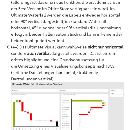
(allerdings ist das eine neue Funktion, die erst demnächst in
der Free Version im Office Store verfügbar sein wird). Im
Ultimate Waterfall werden die Labels entweder horizontal
oder 90° vertikal dargestellt, im Standard Waterfall
horizontal, 45° diagonal oder 90° vertikal (die Umschaltung
erfolgt in beiden Fällen automatisch und kann in keinem der
beiden konfiguriert werden).
(++) Das Ultimate Visual kann wahlweise
nicht nur horizontal
sondern
auch vertikal
dargestellt werden! Das ist ein ein
echtes Highlight und eine Grundvoraussetzung für
die Umsetzung eines Visualisierungskonzepts nach IBCS
(zeitliche Darstellungen horizontal, strukturelle
Darstellungen vertikal).