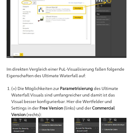
Im direkten Vergleich einer PuL-Visualisierung fallen folgende
Eigenschaften des Ultimate Waterfall auf:
(+) Die Möglichkeiten zur
Parametrisierung
des Ultimate
Waterfall Visuals sind umfangreicher und damit ist das
Visual besser konfigurierbar. Hier die Wertfelder und
Settings in der
Free Version
(links) und der
Commercial
Version
(rechts):