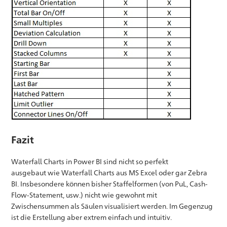
Fazit
Waterfall Charts in Power BI sind nicht so perfekt
ausgebaut wie Waterfall Charts aus MS Excel oder gar Zebra
BI. Insbesondere können bisher Staffelformen (von PuL, Cash-
Flow-Statement, usw.) nicht wie gewohnt mit
Zwischensummen als Säulen visualisiert werden. Im Gegenzug
ist die Erstellung aber extrem einfach und intuitiv.