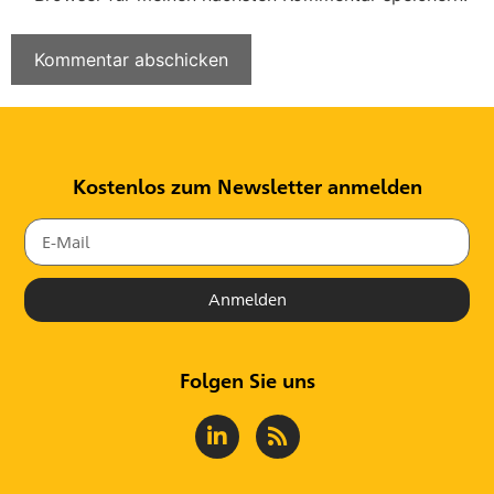
Kostenlos zum Newsletter anmelden
Anmelden
Folgen Sie uns