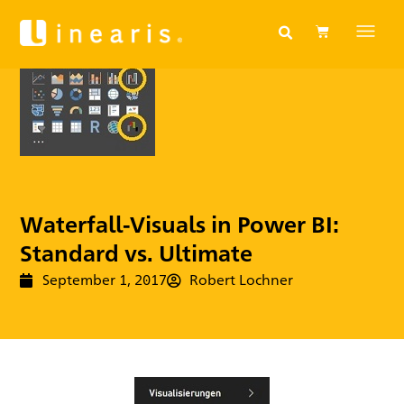
Waterfall-Visuals in Power BI:
Standard vs. Ultimate
September 1, 2017
Robert Lochner