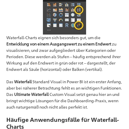
Waterfall-Charts eignen sich besonders gut, um die
Entwicklung von einem Ausgangswert zu einem Endwert
zu
visualisieren, und zwar aufgegliedert über Kategorien oder
Perioden. Diese werden als Stufen – häufig entsprechend ihrer
Wirkung auf den Endwert in grün oder rot – dargestellt, der
Endwert als Säule (horizontal) oder Balken (vertikal).
Das
Waterfall
Standard Visual in Power BI ist ein erster Anfang,
aber bei näherer Betrachtung fehlt es an wichtigen Funktionen.
Das
Ultimate Waterfall
Custom Visual setzt genau hier an und
bringt wichtige Lösungen für die Dashboarding-Praxis, wenn
auch naturgemäß noch nicht alles perfekt ist.
Häufige Anwendungsfälle für Waterfall-
Charts