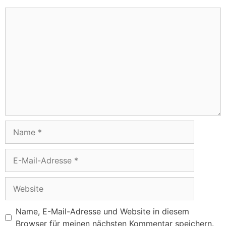
Name, E-Mail-Adresse und Website in diesem
Browser für meinen nächsten Kommentar speichern.