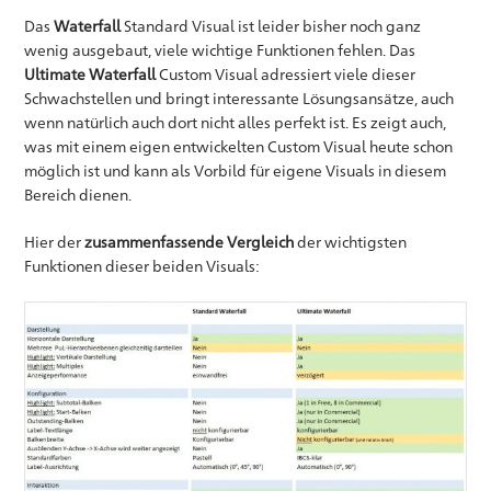
Das
Waterfall
Standard Visual ist leider bisher noch ganz
wenig ausgebaut, viele wichtige Funktionen fehlen. Das
Ultimate Waterfall
Custom Visual adressiert viele dieser
Schwachstellen und bringt interessante Lösungsansätze, auch
wenn natürlich auch dort nicht alles perfekt ist. Es zeigt auch,
was mit einem eigen entwickelten Custom Visual heute schon
möglich ist und kann als Vorbild für eigene Visuals in diesem
Bereich dienen.
Hier der
zusammenfassende Vergleich
der wichtigsten
Funktionen dieser beiden Visuals: