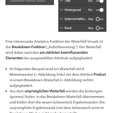
Eine interessante Analytics-Funktion des Waterfall Visuals ist
die
Breakdown-Funktion
(„Aufschlüsselung“). Der Waterfall
wird dabei nach den
am stärksten beeinflussenden
Elementen
des ausgewählten Attributs aufgegliedert:
Im folgenden Beispiel wird ein Waterfall mit 4
Monatswerten (= Abbildung links) mit dem Attribut
Product
in einem Breakdown-Waterfall (= Abbildung rechts)
aufgegliedert.
Aus dem
ursprünglichen Waterfall
werden die bisherigen
(grünen) Stufen in das Breakdown-Waterfall übernommen
und bilden dort die neuen (schwarzen) Ergebnissäulen. Die
ursprüngliche Ergebnissäule (mit dem Jahreswert) wird im