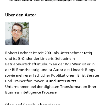
Über den Autor
Robert Lochner ist seit 2001 als Unternehmer tätig
und ist Gründer der Linearis. Seit seinem
Betriebswirtschaftsstudium an der WU Wien ist er in
der BI Branche tätig und ist Autor des Linearis Blogs
sowie mehrerer fachlicher Publikationen. Er ist Berater
und Trainer für Power BI und unterstützt
Unternehmen bei der digitalen Transformation ihrer
Business Intelligence Prozesse .