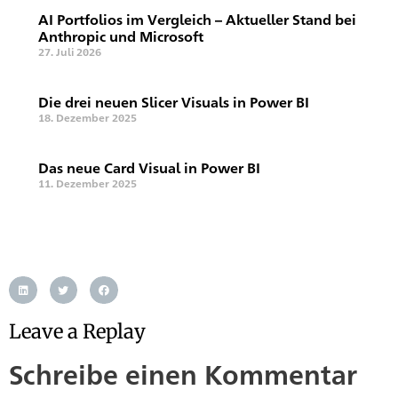
AI Portfolios im Vergleich – Aktueller Stand bei
Anthropic und Microsoft
27. Juli 2026
Die drei neuen Slicer Visuals in Power BI
18. Dezember 2025
Das neue Card Visual in Power BI
11. Dezember 2025
Leave a Replay
Schreibe einen Kommentar