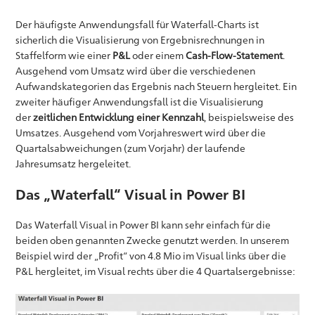
Der häufigste Anwendungsfall für Waterfall-Charts ist
sicherlich die Visualisierung von Ergebnisrechnungen in
Staffelform wie einer
P&L
oder einem
Cash-Flow-Statement
.
Ausgehend vom Umsatz wird über die verschiedenen
Aufwandskategorien das Ergebnis nach Steuern hergleitet. Ein
zweiter häufiger Anwendungsfall ist die Visualisierung
der
zeitlichen Entwicklung einer Kennzahl
, beispielsweise des
Umsatzes. Ausgehend vom Vorjahreswert wird über die
Quartalsabweichungen (zum Vorjahr) der laufende
Jahresumsatz hergeleitet.
Das „Waterfall“ Visual in Power BI
Das Waterfall Visual in Power BI kann sehr einfach für die
beiden oben genannten Zwecke genutzt werden. In unserem
Beispiel wird der „Profit“ von 4.8 Mio im Visual links über die
P&L hergleitet, im Visual rechts über die 4 Quartalsergebnisse: