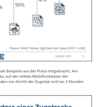
de Beispiele aus der Praxis mitgebracht. Am
cke, auf der mittels Mobilfunkdaten der
nden vor Antritt der Zugreise und wo 3 Stunden