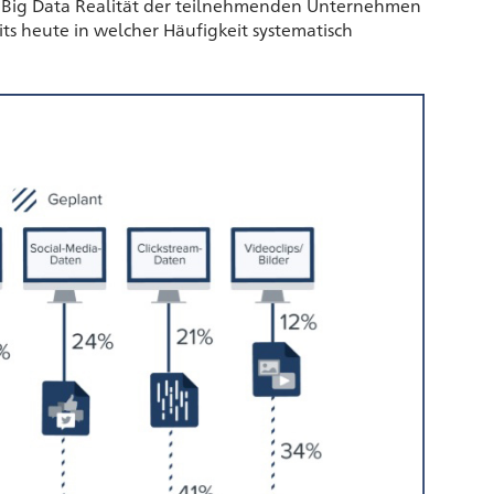
die Big Data Realität der teilnehmenden Unternehmen
 heute in welcher Häufigkeit systematisch