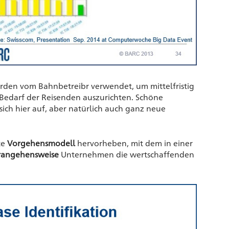
rden vom Bahnbetreibr verwendet, um mittelfristig
 Bedarf der Reisenden auszurichten. Schöne
ich hier auf, aber natürlich auch ganz neue
te
Vorgehensmodell
hervorheben, mit dem in einer
erangehensweise
Unternehmen die wertschaffenden