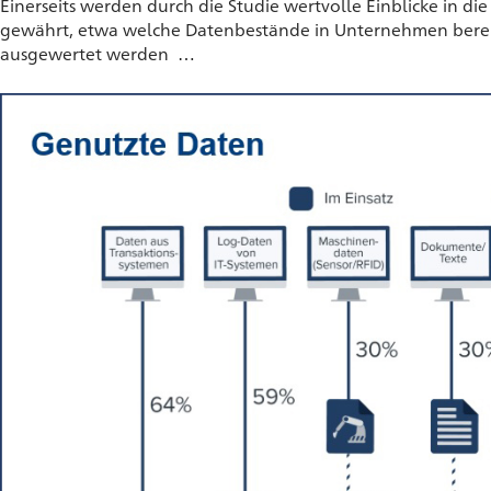
Einerseits werden durch die Studie wertvolle Einblicke in 
gewährt, etwa welche Datenbestände in Unternehmen bereits
ausgewertet werden …