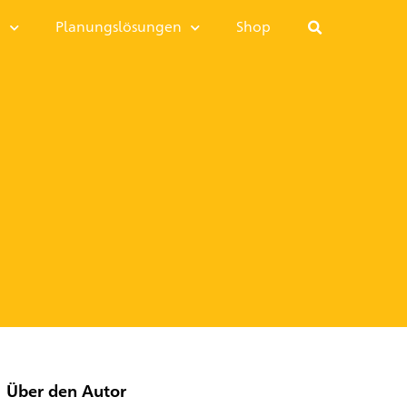
I
Planungslösungen
Shop
Über den Autor