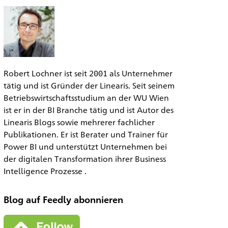
Robert Lochner ist seit 2001 als Unternehmer
tätig und ist Gründer der Linearis. Seit seinem
Betriebswirtschaftsstudium an der WU Wien
ist er in der BI Branche tätig und ist Autor des
Linearis Blogs sowie mehrerer fachlicher
Publikationen. Er ist Berater und Trainer für
Power BI und unterstützt Unternehmen bei
der digitalen Transformation ihrer Business
Intelligence Prozesse .
Blog auf Feedly abonnieren